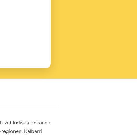
h vid Indiska oceanen.
-regionen, Kalbarri