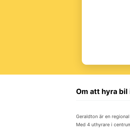
Om att hyra bil
Geraldton är en regional
Med 4 uthyrare i centrum 