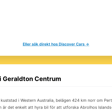
Eller sök direkt hos Discover Cars →
 i Geraldton Centrum
 kuststad i Western Australia, belägen 424 km norr om Pert
är det enkelt att hyra bil för att utforska Abrolhos Islands