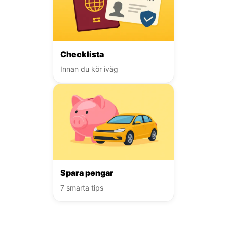
Checklista
Innan du kör iväg
Spara pengar
7 smarta tips