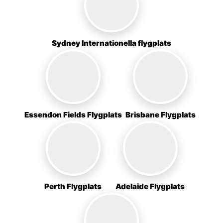
Sydney Internationella flygplats
Essendon Fields Flygplats
Brisbane Flygplats
Perth Flygplats
Adelaide Flygplats