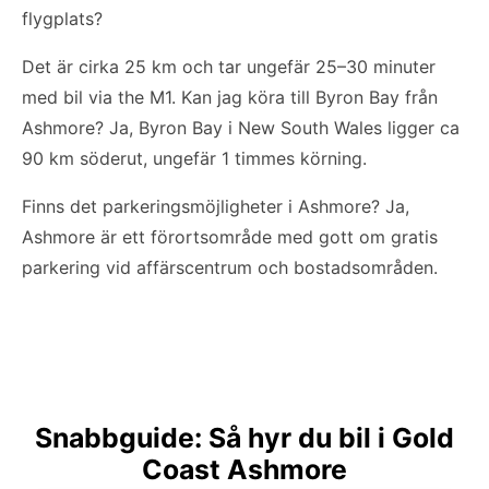
flygplats?
Det är cirka 25 km och tar ungefär 25–30 minuter
med bil via the M1. Kan jag köra till Byron Bay från
Ashmore? Ja, Byron Bay i New South Wales ligger ca
90 km söderut, ungefär 1 timmes körning.
Finns det parkeringsmöjligheter i Ashmore? Ja,
Ashmore är ett förortsområde med gott om gratis
parkering vid affärscentrum och bostadsområden.
Snabbguide: Så hyr du bil i Gold
Coast Ashmore