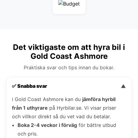
Det viktigaste om att hyra bil i
Gold Coast Ashmore
Praktiska svar och tips innan du bokar.
✅ Snabba svar
▼
i Gold Coast Ashmore kan du
jämföra hyrbil
från 1 uthyrare
på Hyrbilar.se. Vi visar priser
och villkor direkt så du vet vad du betalar.
Boka 2-4 veckor i förväg
för bättre utbud
och pris.