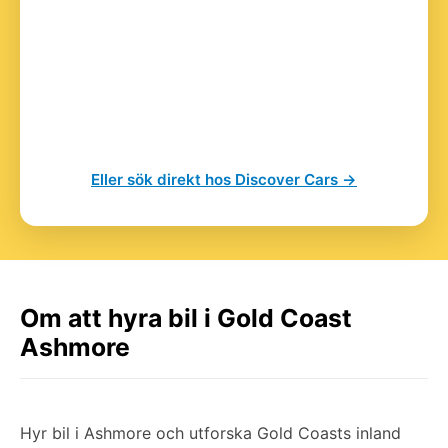
Eller sök direkt hos Discover Cars →
Om att hyra bil i Gold Coast
Ashmore
Hyr bil i Ashmore och utforska Gold Coasts inland