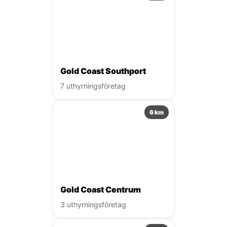
Gold Coast Southport
7 uthyrningsföretag
6 km
Gold Coast Centrum
3 uthyrningsföretag