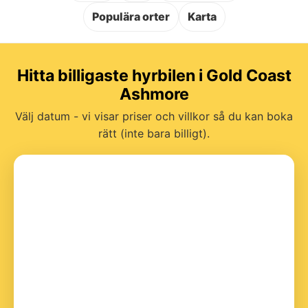
Populära orter
Karta
Hitta billigaste hyrbilen i Gold Coast
Ashmore
Välj datum - vi visar priser och villkor så du kan boka
rätt (inte bara billigt).