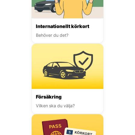
Internationellt körkort
Behöver du det?
Försäkring
Vilken ska du välja?