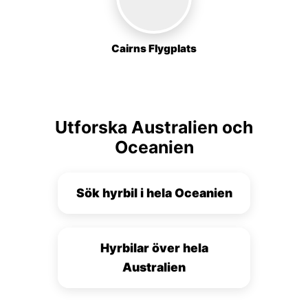
Cairns Flygplats
Utforska Australien och
Oceanien
Sök hyrbil i hela Oceanien
Hyrbilar över hela
Australien