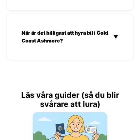
När är det billigast att hyra bil i Gold
▼
Coast Ashmore?
Läs våra guider (så du blir
svårare att lura)