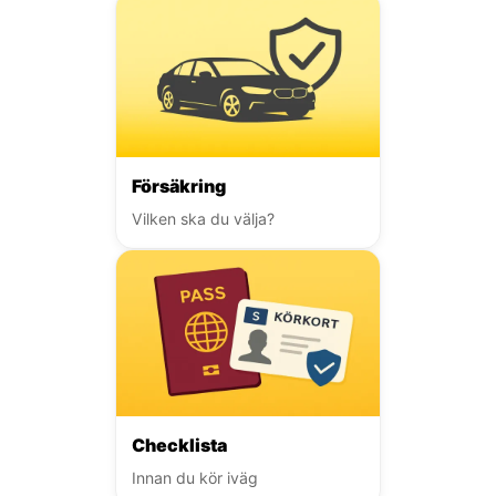
Försäkring
Vilken ska du välja?
Checklista
Innan du kör iväg