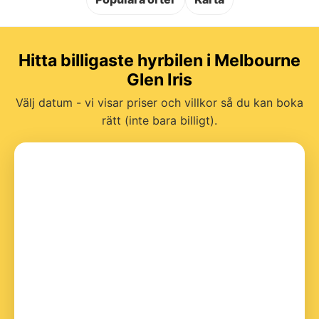
Hitta billigaste hyrbilen i Melbourne
Glen Iris
Välj datum - vi visar priser och villkor så du kan boka
rätt (inte bara billigt).