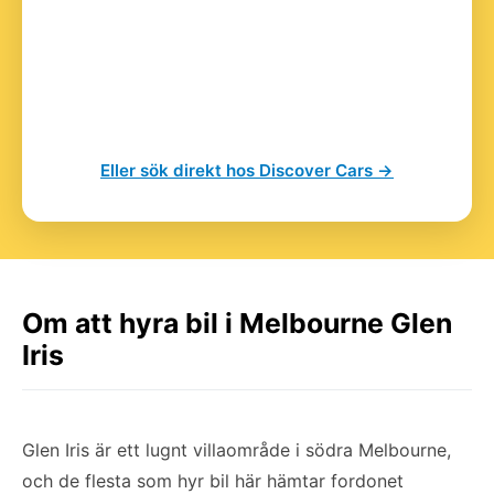
Eller sök direkt hos Discover Cars →
Om att hyra bil i Melbourne Glen
Iris
Glen Iris är ett lugnt villaområde i södra Melbourne,
och de flesta som hyr bil här hämtar fordonet