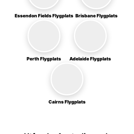
Essendon Fields Flygplats
Brisbane Flygplats
Perth Flygplats
Adelaide Flygplats
Cairns Flygplats