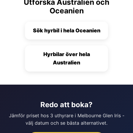
Utforska Australien och
Oceanien
Sök hyrbil i hela Oceanien
Hyrbilar över hela
Australien
Redo att boka?
Jämför priset hos 3 uthyrare i Melbourne Glen Iris -
välj datum och se bästa alternativet.