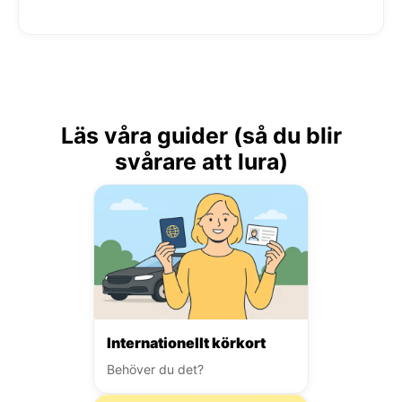
Läs våra guider (så du blir
svårare att lura)
Internationellt körkort
Behöver du det?