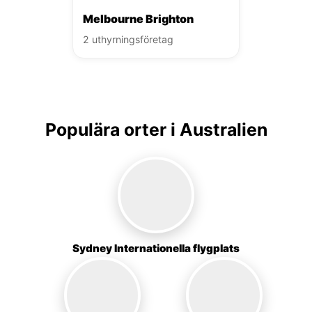
Melbourne Brighton
2 uthyrningsföretag
Populära orter i Australien
Sydney Internationella flygplats