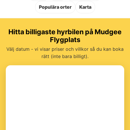
Populära orter
Karta
Hitta billigaste hyrbilen på Mudgee
Flygplats
Välj datum - vi visar priser och villkor så du kan boka
rätt (inte bara billigt).