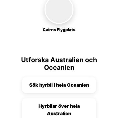
Cairns Flygplats
Utforska Australien och
Oceanien
Sök hyrbil i hela Oceanien
Hyrbilar över hela
Australien