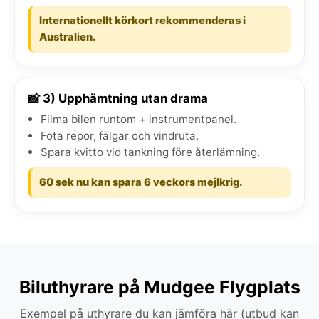
Internationellt körkort rekommenderas i
Australien.
📸 3) Upphämtning utan drama
Filma bilen runtom + instrumentpanel.
Fota repor, fälgar och vindruta.
Spara kvitto vid tankning före återlämning.
60 sek nu kan spara 6 veckors mejlkrig.
Biluthyrare på Mudgee Flygplats
Exempel på uthyrare du kan jämföra här (utbud kan