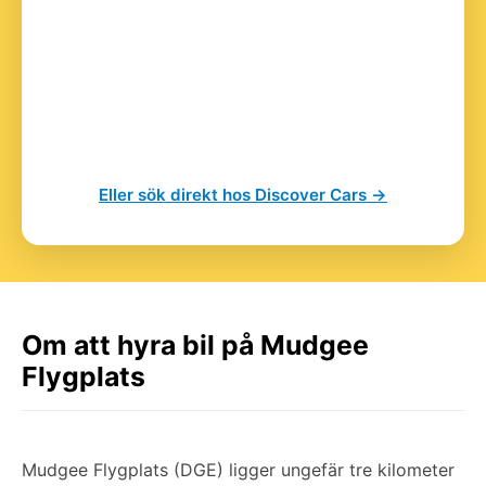
Eller sök direkt hos Discover Cars →
Om att hyra bil på Mudgee
Flygplats
Mudgee Flygplats (DGE) ligger ungefär tre kilometer