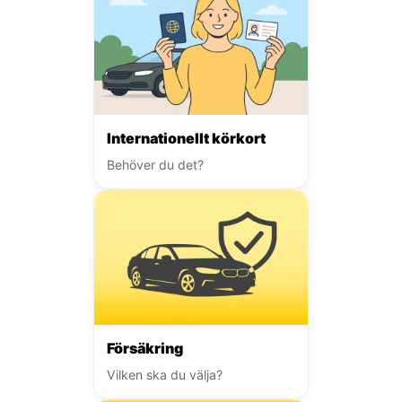
Internationellt körkort
Behöver du det?
Försäkring
Vilken ska du välja?