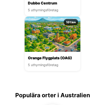
Dubbo Centrum
5 uthyrningsföretag
101 km
Orange Flygplats (OAG)
5 uthyrningsföretag
Populära orter i Australien