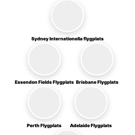
Sydney Internationella flygplats
Essendon Fields Flygplats
Brisbane Flygplats
Perth Flygplats
Adelaide Flygplats