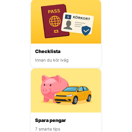
Checklista
Innan du kör iväg
Spara pengar
7 smarta tips