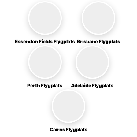
Essendon Fields Flygplats
Brisbane Flygplats
Perth Flygplats
Adelaide Flygplats
Cairns Flygplats