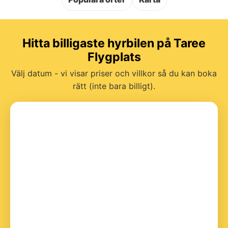
Hitta billigaste hyrbilen på Taree
Flygplats
Välj datum - vi visar priser och villkor så du kan boka
rätt (inte bara billigt).