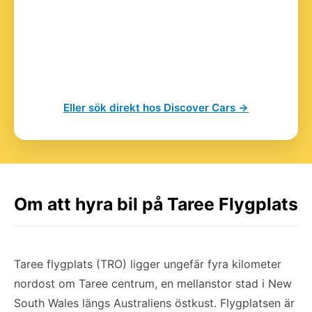
Eller sök direkt hos Discover Cars →
Om att hyra bil på Taree Flygplats
Taree flygplats (TRO) ligger ungefär fyra kilometer
nordost om Taree centrum, en mellanstor stad i New
South Wales längs Australiens östkust. Flygplatsen är