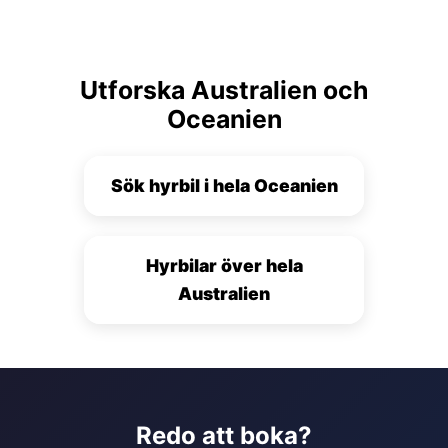
Utforska Australien och
Oceanien
Sök hyrbil i hela Oceanien
Hyrbilar över hela
Australien
Redo att boka?