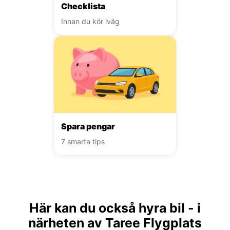
Checklista
Innan du kör iväg
Spara pengar
7 smarta tips
Här kan du också hyra bil - i
närheten av Taree Flygplats