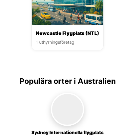
Newcastle Flygplats (NTL)
1 uthyrningsföretag
Populära orter i Australien
Sydney Internationella flygplats