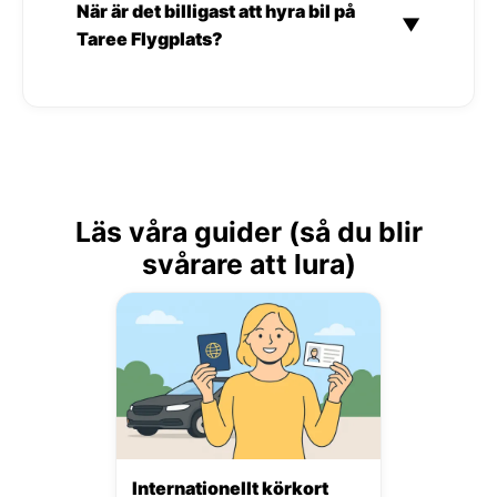
När är det billigast att hyra bil på
▼
Taree Flygplats?
Läs våra guider (så du blir
svårare att lura)
Internationellt körkort