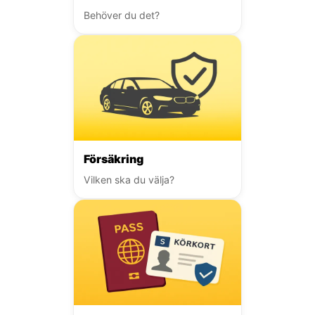
Behöver du det?
Försäkring
Vilken ska du välja?