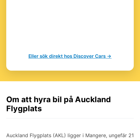
Eller sök direkt hos Discover Cars →
Om att hyra bil på Auckland
Flygplats
Auckland Flygplats (AKL) ligger i Mangere, ungefär 21