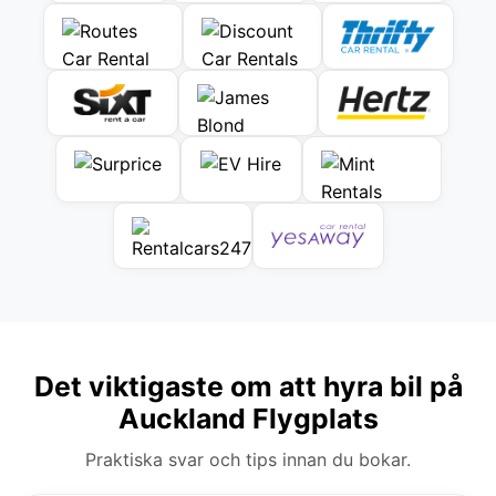
Det viktigaste om att hyra bil på
Auckland Flygplats
Praktiska svar och tips innan du bokar.