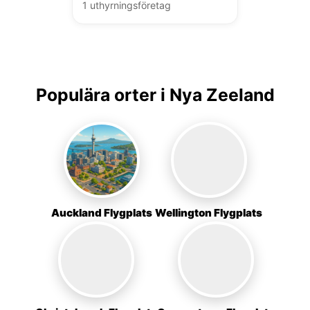
1 uthyrningsföretag
Populära orter i Nya Zeeland
Auckland Flygplats
Wellington Flygplats