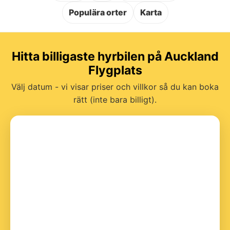
Populära orter
Karta
Hitta billigaste hyrbilen på Auckland
Flygplats
Välj datum - vi visar priser och villkor så du kan boka
rätt (inte bara billigt).