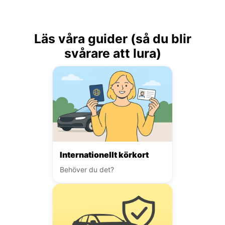
Läs våra guider (så du blir
svårare att lura)
Internationellt körkort
Behöver du det?