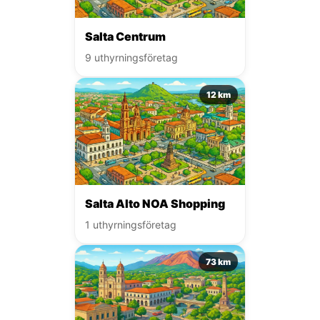
Salta Centrum
9 uthyrningsföretag
12 km
Salta Alto NOA Shopping
1 uthyrningsföretag
73 km