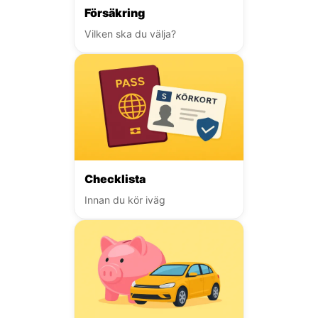
Försäkring
Vilken ska du välja?
Checklista
Innan du kör iväg