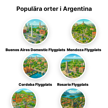
Populära orter i Argentina
Buenos Aires Domestic Flygplats
Mendoza Flygplats
Cordoba Flygplats
Rosario Flygplats