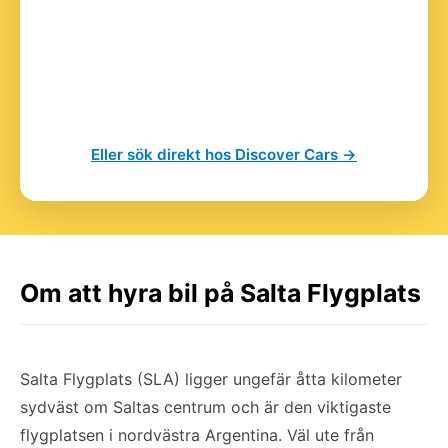
Eller sök direkt hos Discover Cars →
Om att hyra bil på Salta Flygplats
Salta Flygplats (SLA) ligger ungefär åtta kilometer
sydväst om Saltas centrum och är den viktigaste
flygplatsen i nordvästra Argentina. Väl ute från