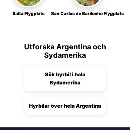
Salta Flygplats
San Carlos de Bariloche Flygplats
Utforska Argentina och
Sydamerika
Sök hyrbil i hela
Sydamerika
Hyrbilar över hela Argentina