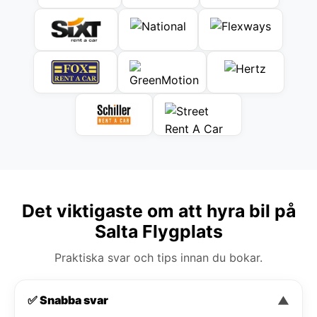
Det viktigaste om att hyra bil på
Salta Flygplats
Praktiska svar och tips innan du bokar.
✅ Snabba svar
▼