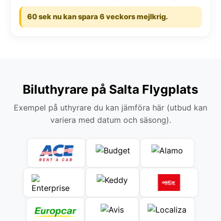
60 sek nu kan spara 6 veckors mejlkrig.
Biluthyrare på Salta Flygplats
Exempel på uthyrare du kan jämföra här (utbud kan
variera med datum och säsong).