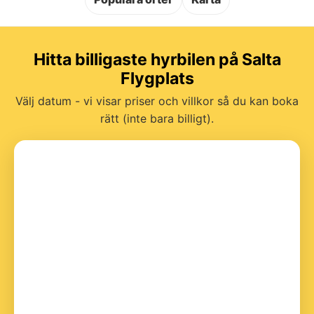
Hitta billigaste hyrbilen på Salta
Flygplats
Välj datum - vi visar priser och villkor så du kan boka
rätt (inte bara billigt).