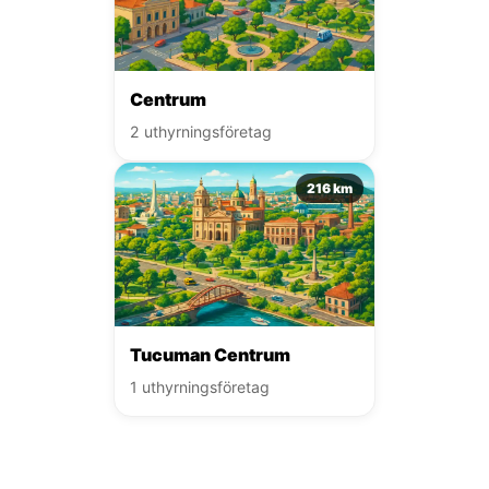
Centrum
2 uthyrningsföretag
216 km
Tucuman Centrum
1 uthyrningsföretag