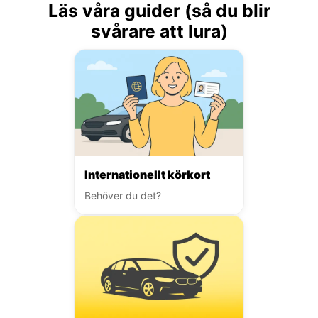
Läs våra guider (så du blir
svårare att lura)
Internationellt körkort
Behöver du det?