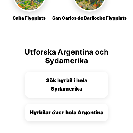
Salta Flygplats
San Carlos de Bariloche Flygplats
Utforska Argentina och
Sydamerika
Sök hyrbil i hela
Sydamerika
Hyrbilar över hela Argentina