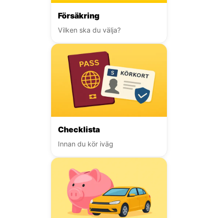
Försäkring
Vilken ska du välja?
Checklista
Innan du kör iväg