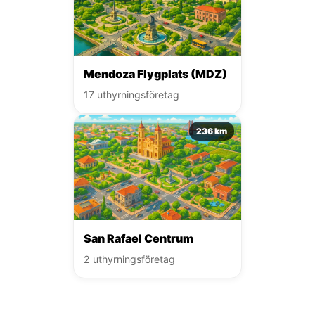
Mendoza Flygplats (MDZ)
17 uthyrningsföretag
236 km
San Rafael Centrum
2 uthyrningsföretag