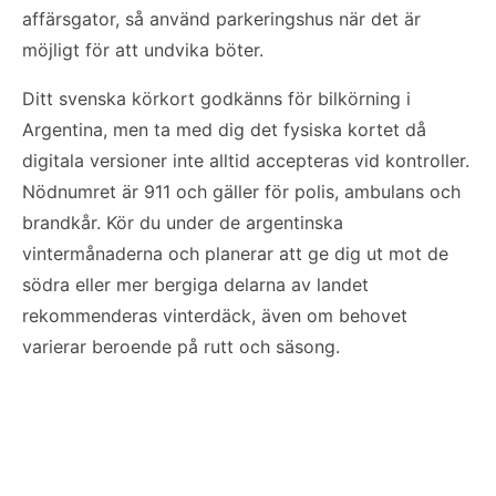
affärsgator, så använd parkeringshus när det är
möjligt för att undvika böter.
Ditt svenska körkort godkänns för bilkörning i
Argentina, men ta med dig det fysiska kortet då
digitala versioner inte alltid accepteras vid kontroller.
Nödnumret är 911 och gäller för polis, ambulans och
brandkår. Kör du under de argentinska
vintermånaderna och planerar att ge dig ut mot de
södra eller mer bergiga delarna av landet
rekommenderas vinterdäck, även om behovet
varierar beroende på rutt och säsong.