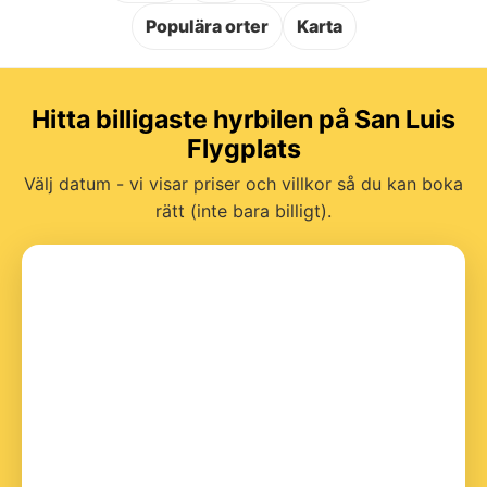
Populära orter
Karta
Hitta billigaste hyrbilen på San Luis
Flygplats
Välj datum - vi visar priser och villkor så du kan boka
rätt (inte bara billigt).