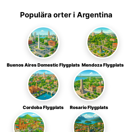
Populära orter i Argentina
Buenos Aires Domestic Flygplats
Mendoza Flygplats
Cordoba Flygplats
Rosario Flygplats