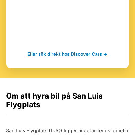
Eller sök direkt hos Discover Cars →
Om att hyra bil på San Luis
Flygplats
San Luis Flygplats (LUQ) ligger ungefär fem kilometer