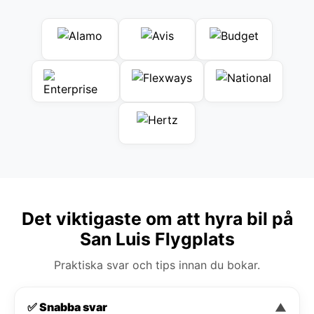
Det viktigaste om att hyra bil på
San Luis Flygplats
Praktiska svar och tips innan du bokar.
✅ Snabba svar
▼