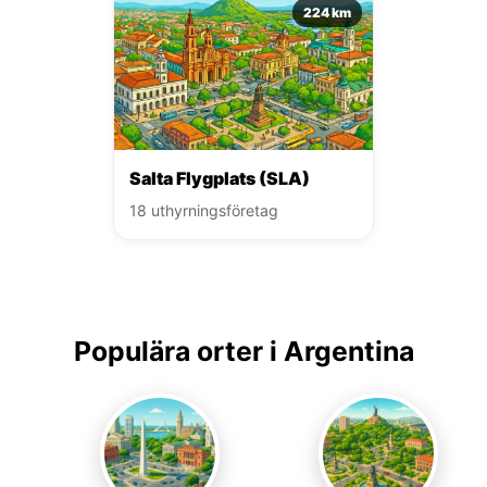
224 km
Salta Flygplats (SLA)
18 uthyrningsföretag
Populära orter i Argentina