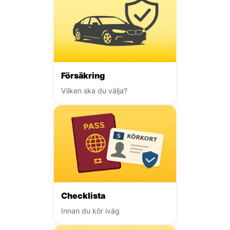
Försäkring
Vilken ska du välja?
Checklista
Innan du kör iväg