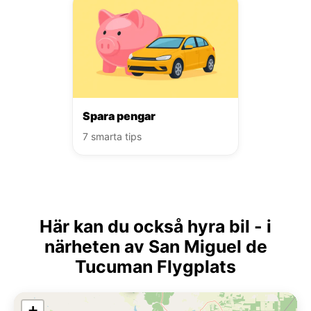
Spara pengar
7 smarta tips
Här kan du också hyra bil - i
närheten av San Miguel de
Tucuman Flygplats
+