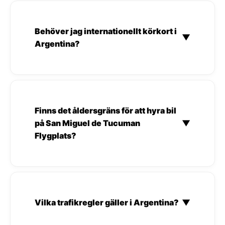
Behöver jag internationellt körkort i
▼
Argentina?
Finns det åldersgräns för att hyra bil
på San Miguel de Tucuman
▼
Flygplats?
Vilka trafikregler gäller i Argentina?
▼