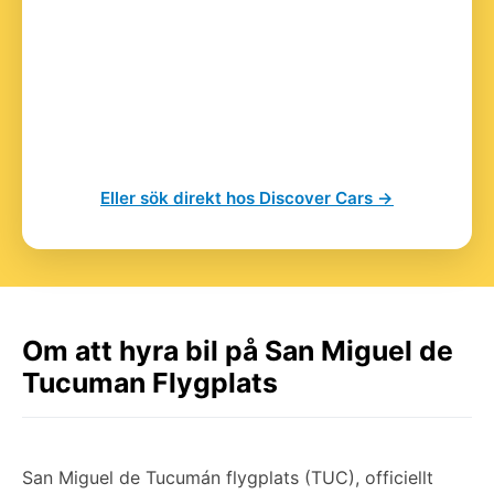
Eller sök direkt hos Discover Cars →
Om att hyra bil på San Miguel de
Tucuman Flygplats
San Miguel de Tucumán flygplats (TUC), officiellt