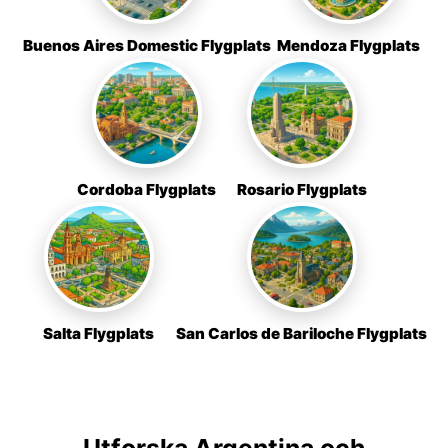
Buenos Aires Domestic Flygplats
Mendoza Flygplats
Cordoba Flygplats
Rosario Flygplats
Salta Flygplats
San Carlos de Bariloche Flygplats
Utforska Argentina och