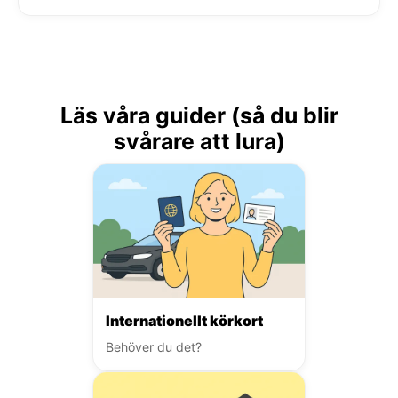
Läs våra guider (så du blir
svårare att lura)
Internationellt körkort
Behöver du det?