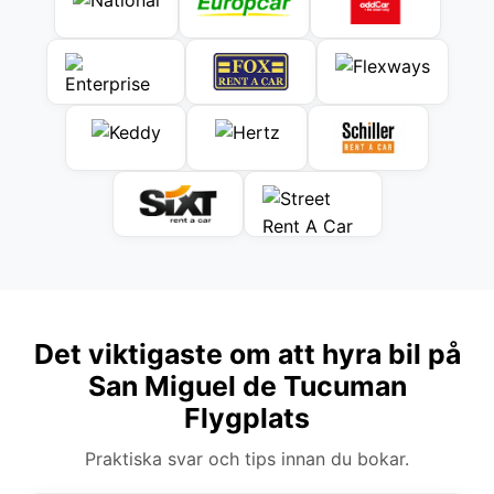
Det viktigaste om att hyra bil på
San Miguel de Tucuman
Flygplats
Praktiska svar och tips innan du bokar.