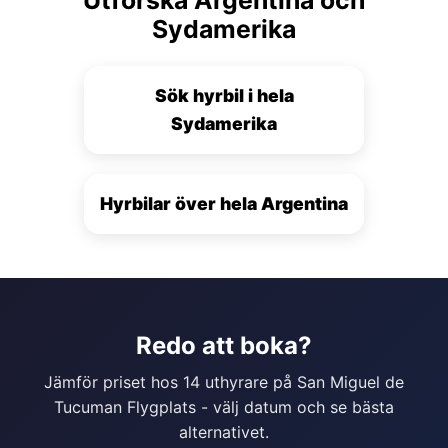
Sydamerika
Sök hyrbil i hela
Sydamerika
Hyrbilar över hela Argentina
Redo att boka?
Jämför priset hos 14 uthyrare på San Miguel de
Tucuman Flygplats - välj datum och se bästa
alternativet.