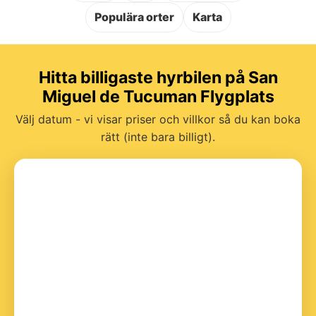
Populära orter
Karta
Hitta billigaste hyrbilen på San
Miguel de Tucuman Flygplats
Välj datum - vi visar priser och villkor så du kan boka
rätt (inte bara billigt).