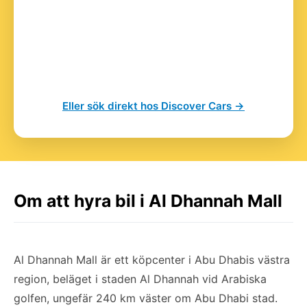
Eller sök direkt hos Discover Cars →
Om att hyra bil i Al Dhannah Mall
Al Dhannah Mall är ett köpcenter i Abu Dhabis västra
region, beläget i staden Al Dhannah vid Arabiska
golfen, ungefär 240 km väster om Abu Dhabi stad.