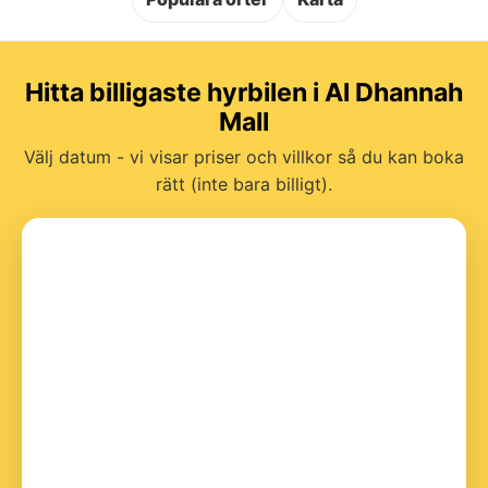
Hitta billigaste hyrbilen i Al Dhannah
Mall
Välj datum - vi visar priser och villkor så du kan boka
rätt (inte bara billigt).