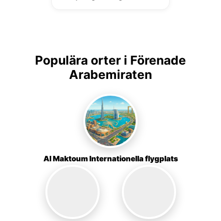
Populära orter i Förenade
Arabemiraten
Al Maktoum Internationella flygplats