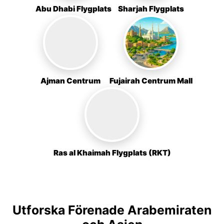
Abu Dhabi Flygplats
Sharjah Flygplats
Ajman Centrum
Fujairah Centrum Mall
Ras al Khaimah Flygplats (RKT)
Utforska Förenade Arabemiraten