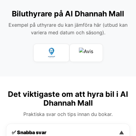
Biluthyrare på Al Dhannah Mall
Exempel på uthyrare du kan jämföra här (utbud kan
variera med datum och säsong).
Det viktigaste om att hyra bil i Al
Dhannah Mall
Praktiska svar och tips innan du bokar.
✅ Snabba svar
▼