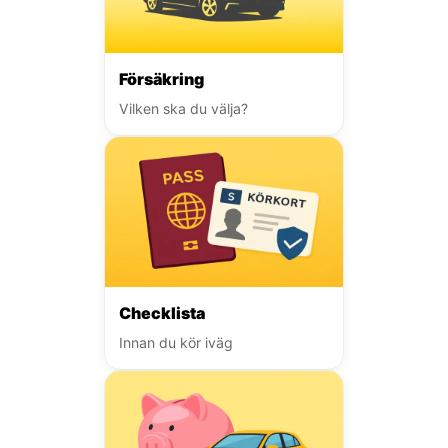
Försäkring
Vilken ska du välja?
Checklista
Innan du kör iväg