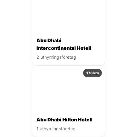
Abu Dhabi
Intercontinental Hotell
2 uthyrningsföretag
173 km
Abu Dhabi Hilton Hotell
1 uthyrningsföretag