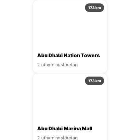
173 km
Abu Dhabi Nation Towers
2 uthyrningsföretag
173 km
Abu Dhabi Marina Mall
2 uthyrningsföretag