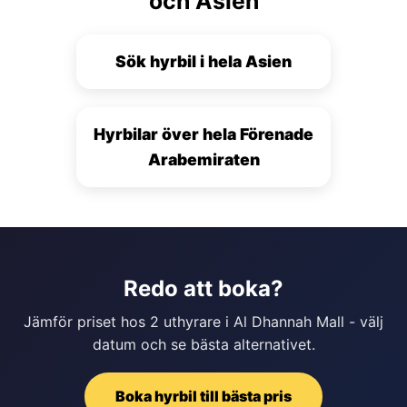
och Asien
Sök hyrbil i hela Asien
Hyrbilar över hela Förenade
Arabemiraten
Redo att boka?
Jämför priset hos 2 uthyrare i Al Dhannah Mall - välj
datum och se bästa alternativet.
Boka hyrbil till bästa pris