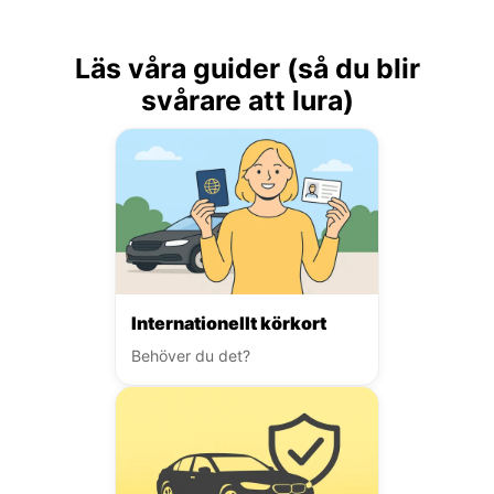
Läs våra guider (så du blir
svårare att lura)
Internationellt körkort
Behöver du det?