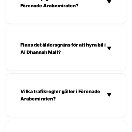
▼
Förenade Arabemiraten?
Finns det åldersgräns för att hyra bil i
▼
Al Dhannah Mall?
Vilka trafikregler gäller i Förenade
▼
Arabemiraten?