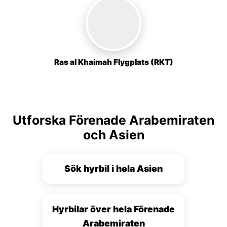
Ras al Khaimah Flygplats (RKT)
Utforska Förenade Arabemiraten
och Asien
Sök hyrbil i hela Asien
Hyrbilar över hela Förenade
Arabemiraten