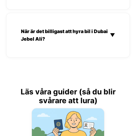
När är det billigast att hyra bil i Dubai
▼
Jebel Ali?
Läs våra guider (så du blir
svårare att lura)