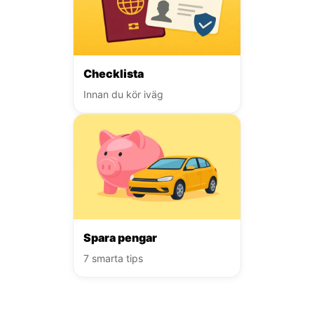
Checklista
Innan du kör iväg
Spara pengar
7 smarta tips