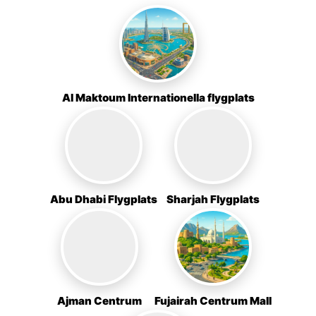
Al Maktoum Internationella flygplats
Abu Dhabi Flygplats
Sharjah Flygplats
Ajman Centrum
Fujairah Centrum Mall