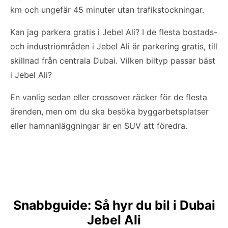
km och ungefär 45 minuter utan trafikstockningar.
Kan jag parkera gratis i Jebel Ali? I de flesta bostads-
och industriområden i Jebel Ali är parkering gratis, till
skillnad från centrala Dubai. Vilken biltyp passar bäst
i Jebel Ali?
En vanlig sedan eller crossover räcker för de flesta
ärenden, men om du ska besöka byggarbetsplatser
eller hamnanläggningar är en SUV att föredra.
Snabbguide: Så hyr du bil i Dubai
Jebel Ali