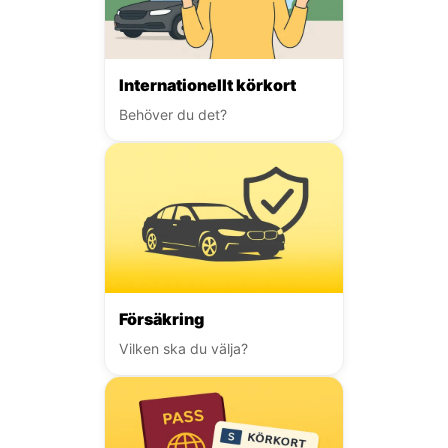
Internationellt körkort
Behöver du det?
Försäkring
Vilken ska du välja?