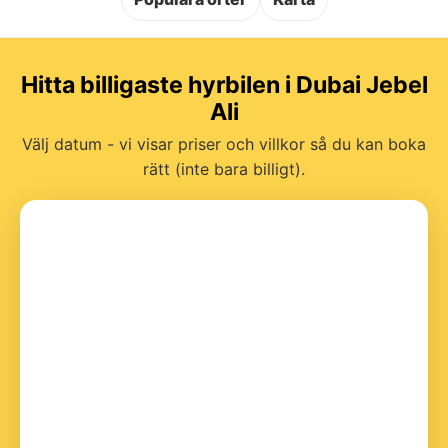
Hitta billigaste hyrbilen i Dubai Jebel
Ali
Välj datum - vi visar priser och villkor så du kan boka
rätt (inte bara billigt).