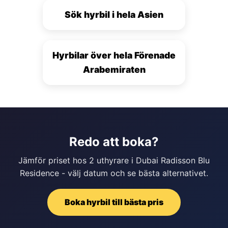
Sök hyrbil i hela Asien
Hyrbilar över hela Förenade
Arabemiraten
Redo att boka?
Jämför priset hos 2 uthyrare i Dubai Radisson Blu
Residence - välj datum och se bästa alternativet.
Boka hyrbil till bästa pris