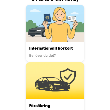
Internationellt körkort
Behöver du det?
Försäkring