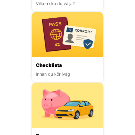
Vilken ska du välja?
Checklista
Innan du kör iväg