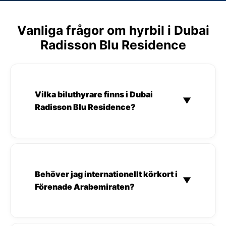
Vanliga frågor om hyrbil i Dubai
Radisson Blu Residence
Vilka biluthyrare finns i Dubai
▼
Radisson Blu Residence?
Behöver jag internationellt körkort i
▼
Förenade Arabemiraten?