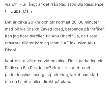
via E11. Hur långt är det från Radisson Blu Residence
till Dubai Mall?
Det är cirka 20 km och tar normalt 20–30 minuter
med bil via Sheikh Zayed Road, beroende på trafiken.
Kan jag köra hyrbilen till Abu Dhabi? Ja, de flesta
uthyrare tillåter körning inom UAE inklusive Abu
Dhabi.
Kontrollera villkoren vid bokning. Finns parkering vid
Radisson Blu Residence? Hotellet har ett eget
parkeringshus med gästparkering, vilket underlättar
om du hämtar bilen direkt på plats.