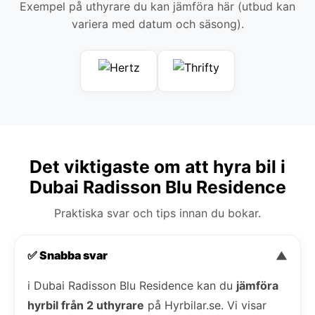
Exempel på uthyrare du kan jämföra här (utbud kan
variera med datum och säsong).
Det viktigaste om att hyra bil i
Dubai Radisson Blu Residence
Praktiska svar och tips innan du bokar.
✅ Snabba svar
▼
i Dubai Radisson Blu Residence kan du
jämföra
hyrbil från 2 uthyrare
på Hyrbilar.se. Vi visar