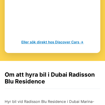
Eller sök direkt hos Discover Cars →
Om att hyra bil i Dubai Radisson
Blu Residence
Hyr bil vid Radisson Blu Residence i Dubai Marina-