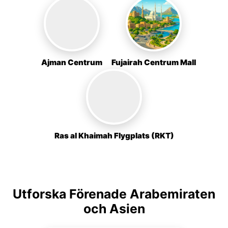
Ajman Centrum
Fujairah Centrum Mall
Ras al Khaimah Flygplats (RKT)
Utforska Förenade Arabemiraten
och Asien