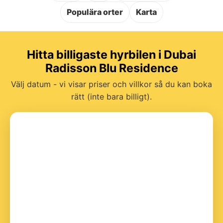
Populära orter
Karta
Hitta billigaste hyrbilen i Dubai
Radisson Blu Residence
Välj datum - vi visar priser och villkor så du kan boka
rätt (inte bara billigt).