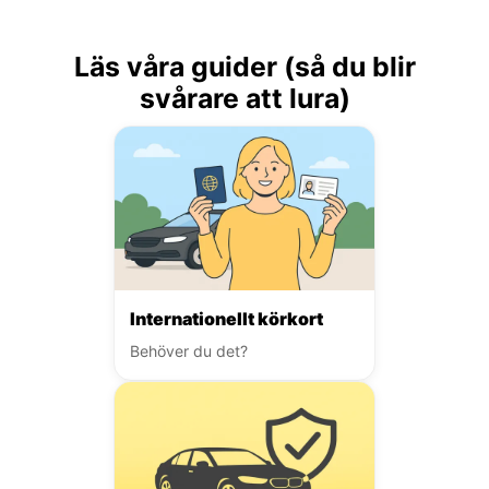
Läs våra guider (så du blir
svårare att lura)
Internationellt körkort
Behöver du det?