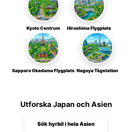
Kyoto Centrum
Hiroshima Flygplats
Sapporo Okadama Flygplats
Nagoya Tågstation
Utforska Japan och Asien
Sök hyrbil i hela Asien