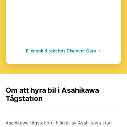
Eller sök direkt hos Discover Cars →
Om att hyra bil i Asahikawa
Tågstation
Asahikawa tågstation i hjärtat av Asahikawa stad