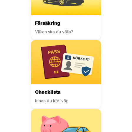
Försäkring
Vilken ska du välja?
Checklista
Innan du kör iväg