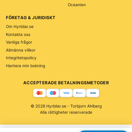
Oceanien
FÖRETAG & JURIDISKT
Om Hyrbilar.se
Kontakta oss
Vanliga frågor
Allmänna villkor
Integritetspolicy
Hantera min bokning
ACCEPTERADE BETALNINGSMETODER
© 2026 Hyrbilar.se - Torbjorn Ahlberg
Alla rättigheter reserverade