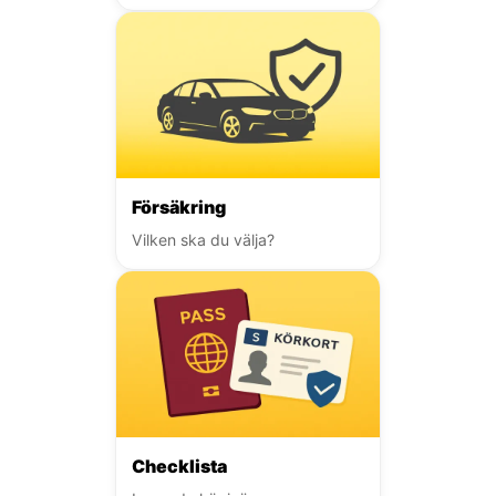
Försäkring
Vilken ska du välja?
Checklista