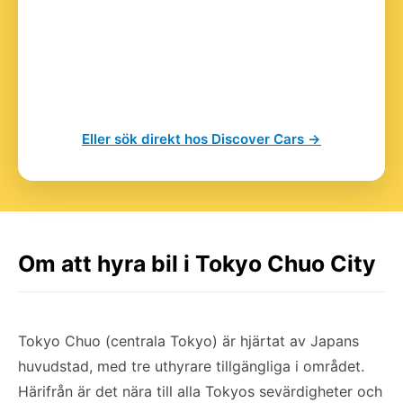
Eller sök direkt hos Discover Cars →
Om att hyra bil i Tokyo Chuo City
Tokyo Chuo (centrala Tokyo) är hjärtat av Japans
huvudstad, med tre uthyrare tillgängliga i området.
Härifrån är det nära till alla Tokyos sevärdigheter och