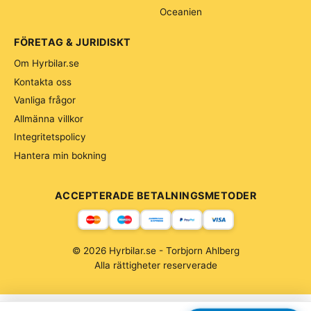
Oceanien
FÖRETAG & JURIDISKT
Om Hyrbilar.se
Kontakta oss
Vanliga frågor
Allmänna villkor
Integritetspolicy
Hantera min bokning
ACCEPTERADE BETALNINGSMETODER
© 2026 Hyrbilar.se - Torbjorn Ahlberg
Alla rättigheter reserverade