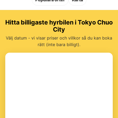
Hitta billigaste hyrbilen i Tokyo Chuo
City
Välj datum - vi visar priser och villkor så du kan boka
rätt (inte bara billigt).