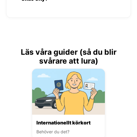
Läs våra guider (så du blir
svårare att lura)
Internationellt körkort
Behöver du det?