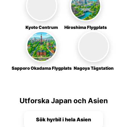
Kyoto Centrum
Hiroshima Flygplats
Sapporo Okadama Flygplats
Nagoya Tågstation
Utforska Japan och Asien
Sök hyrbil i hela Asien