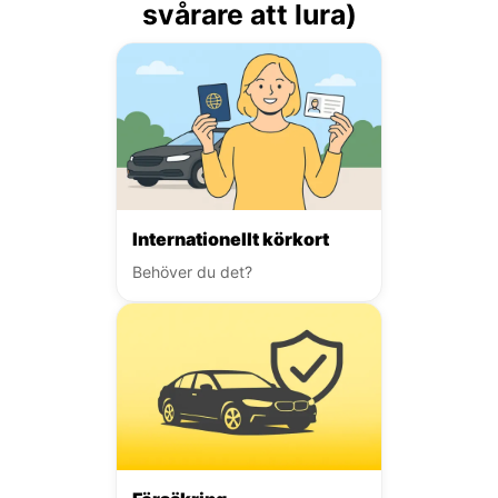
svårare att lura)
Internationellt körkort
Behöver du det?