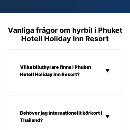
Vanliga frågor om hyrbil i Phuket
Hotell Holiday Inn Resort
Vilka biluthyrare finns i Phuket
▼
Hotell Holiday Inn Resort?
Behöver jag internationellt körkort i
▼
Thailand?