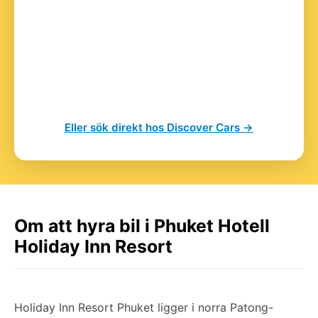
Eller sök direkt hos Discover Cars →
Om att hyra bil i Phuket Hotell
Holiday Inn Resort
Holiday Inn Resort Phuket ligger i norra Patong-