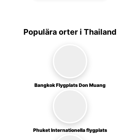
Populära orter i Thailand
Bangkok Flygplats Don Muang
Phuket Internationella flygplats