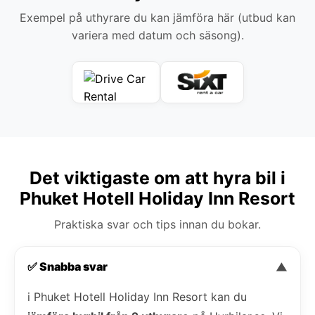
Exempel på uthyrare du kan jämföra här (utbud kan
variera med datum och säsong).
Det viktigaste om att hyra bil i
Phuket Hotell Holiday Inn Resort
Praktiska svar och tips innan du bokar.
✅ Snabba svar
▼
i Phuket Hotell Holiday Inn Resort kan du