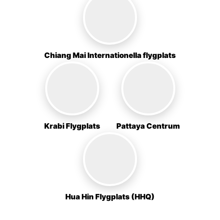
Chiang Mai Internationella flygplats
Krabi Flygplats
Pattaya Centrum
Hua Hin Flygplats (HHQ)