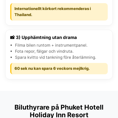
Internationellt körkort rekommenderas i
Thailand.
📸 3) Upphämtning utan drama
Filma bilen runtom + instrumentpanel.
Fota repor, fälgar och vindruta.
Spara kvitto vid tankning före återlämning.
60 sek nu kan spara 6 veckors mejlkrig.
Biluthyrare på Phuket Hotell
Holiday Inn Resort