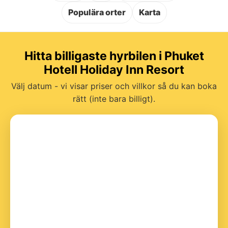
Populära orter
Karta
Hitta billigaste hyrbilen i Phuket
Hotell Holiday Inn Resort
Välj datum - vi visar priser och villkor så du kan boka
rätt (inte bara billigt).