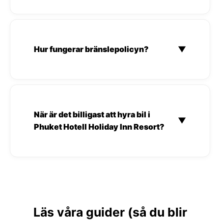
Hur fungerar bränslepolicyn?
▼
När är det billigast att hyra bil i
▼
Phuket Hotell Holiday Inn Resort?
Läs våra guider (så du blir