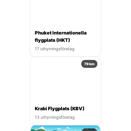
Phuket Internationella
flygplats (HKT)
17 uthyrningsföretag
79 km
Krabi Flygplats (KBV)
13 uthyrningsföretag