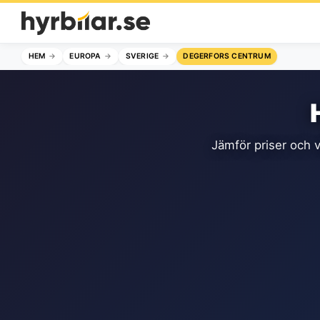
HEM
EUROPA
SVERIGE
DEGERFORS CENTRUM
Jämför priser och v