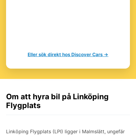
Eller sök direkt hos Discover Cars →
Om att hyra bil på Linköping
Flygplats
Linköping Flygplats (LPI) ligger i Malmslätt, ungefär