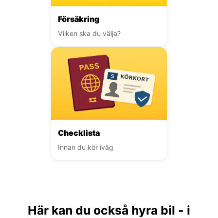
Försäkring
Vilken ska du välja?
Checklista
Innan du kör iväg
Här kan du också hyra bil - i