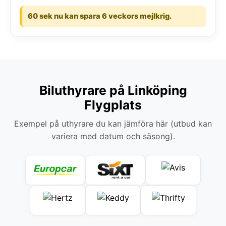
60 sek nu kan spara 6 veckors mejlkrig.
Biluthyrare på Linköping
Flygplats
Exempel på uthyrare du kan jämföra här (utbud kan
variera med datum och säsong).