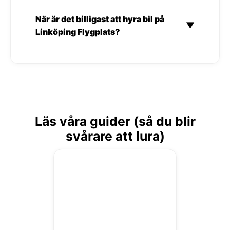
När är det billigast att hyra bil på
▼
Linköping Flygplats?
Läs våra guider (så du blir
svårare att lura)