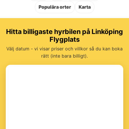
Populära orter
Karta
Hitta billigaste hyrbilen på Linköping
Flygplats
Välj datum - vi visar priser och villkor så du kan boka
rätt (inte bara billigt).