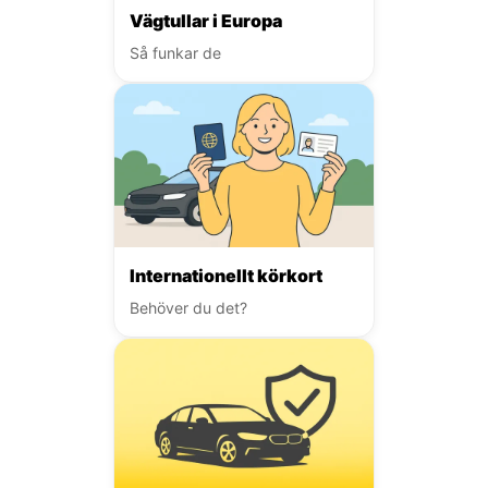
Vägtullar i Europa
Så funkar de
Internationellt körkort
Behöver du det?