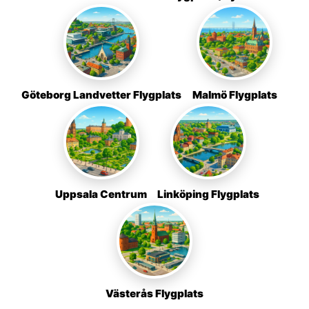
Göteborg Landvetter Flygplats
Malmö Flygplats
Uppsala Centrum
Linköping Flygplats
Västerås Flygplats