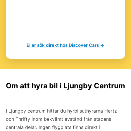
Eller sök direkt hos Discover Cars →
Om att hyra bil i Ljungby Centrum
I Ljungby centrum hittar du hyrbilsuthyrarna Hertz
och Thrifty inom bekvämt avstånd från stadens
centrala delar. Ingen flygplats finns direkt i