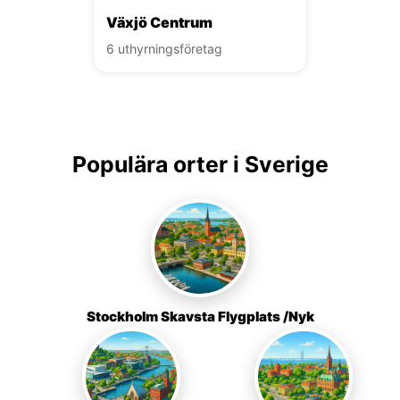
Växjö Centrum
6 uthyrningsföretag
Populära orter i Sverige
Stockholm Skavsta Flygplats /Nyk