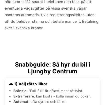
nödnumret 112 sparat i telefonen och tänk på att
eventuella vägavgifter på vissa svenska vägar
hanteras automatiskt via registreringsskylten, utan
att du behöver stanna och betala manuellt. Betalning
sker i svenska kronor.
Snabbguide: Så hyr du bil i
Ljungby Centrum
🚗 1) Välj rätt villkor
Bränsle:
"Full-full" är oftast mest rättvist.
Extra förare:
kan kosta - kolla innan du bokar.
Automat:
ofta dyrare och färre.