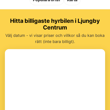
Hitta billigaste hyrbilen i Ljungby
Centrum
Välj datum - vi visar priser och villkor så du kan boka
rätt (inte bara billigt).