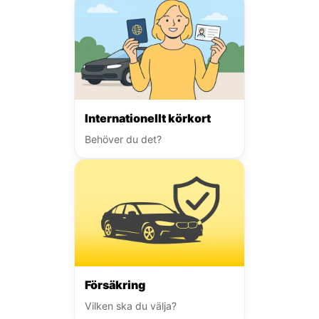
Internationellt körkort
Behöver du det?
Försäkring
Vilken ska du välja?