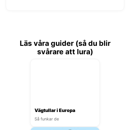
Läs våra guider (så du blir
svårare att lura)
Vägtullar i Europa
Så funkar de