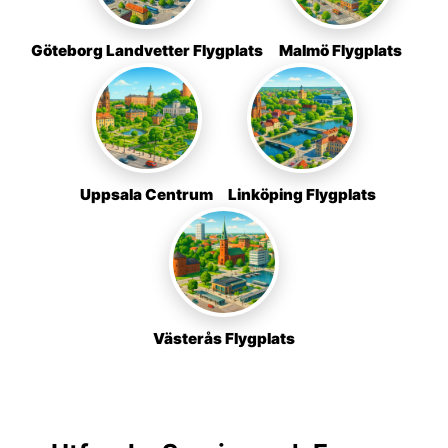
Göteborg Landvetter Flygplats
Malmö Flygplats
Uppsala Centrum
Linköping Flygplats
Västerås Flygplats