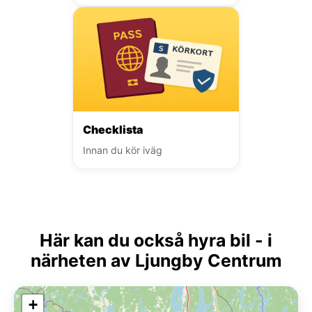
Checklista
Innan du kör iväg
Här kan du också hyra bil - i
närheten av Ljungby Centrum
+