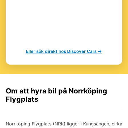
Eller sök direkt hos Discover Cars →
Om att hyra bil på Norrköping
Flygplats
Norrköping Flygplats (NRK) ligger i Kungsängen, cirka