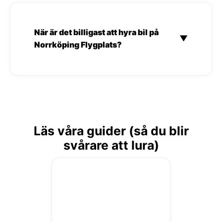
När är det billigast att hyra bil på
▼
Norrköping Flygplats?
Läs våra guider (så du blir
svårare att lura)