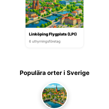
Linköping Flygplats (LPI)
6 uthyrningsföretag
Populära orter i Sverige