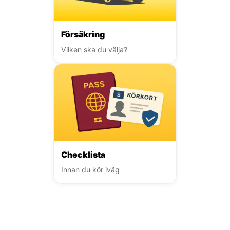
Försäkring
Vilken ska du välja?
Checklista
Innan du kör iväg