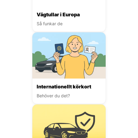
Vägtullar i Europa
Så funkar de
Internationellt körkort
Behöver du det?