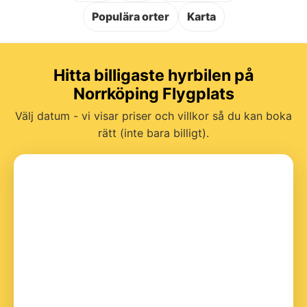
Populära orter
Karta
Hitta billigaste hyrbilen på
Norrköping Flygplats
Välj datum - vi visar priser och villkor så du kan boka
rätt (inte bara billigt).