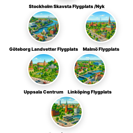
Stockholm Skavsta Flygplats /Nyk
Göteborg Landvetter Flygplats
Malmö Flygplats
Uppsala Centrum
Linköping Flygplats