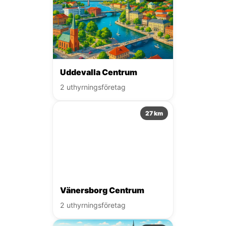
Uddevalla Centrum
2 uthyrningsföretag
27 km
Vänersborg Centrum
2 uthyrningsföretag