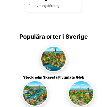
2 uthyrningsföretag
Populära orter i Sverige
Stockholm Skavsta Flygplats /Nyk