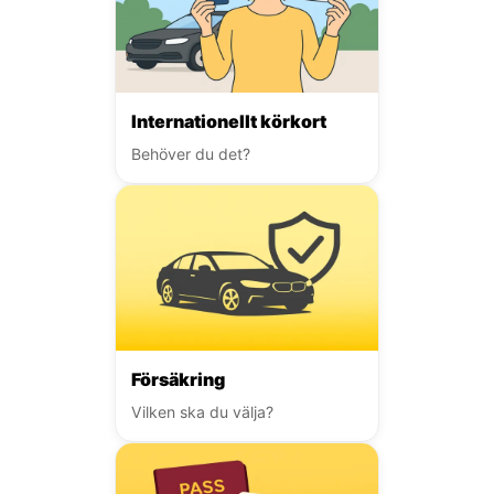
Internationellt körkort
Behöver du det?
Försäkring
Vilken ska du välja?