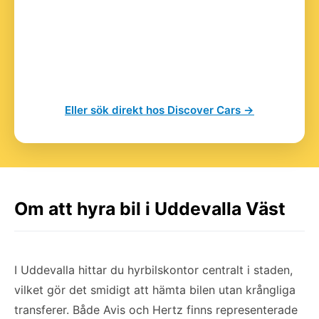
Eller sök direkt hos Discover Cars →
Om att hyra bil i Uddevalla Väst
I Uddevalla hittar du hyrbilskontor centralt i staden,
vilket gör det smidigt att hämta bilen utan krångliga
transferer. Både Avis och Hertz finns representerade