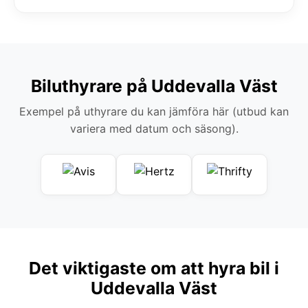
Biluthyrare på Uddevalla Väst
Exempel på uthyrare du kan jämföra här (utbud kan
variera med datum och säsong).
Det viktigaste om att hyra bil i
Uddevalla Väst