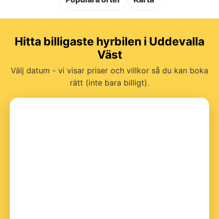
Hitta billigaste hyrbilen i Uddevalla
Väst
Välj datum - vi visar priser och villkor så du kan boka
rätt (inte bara billigt).