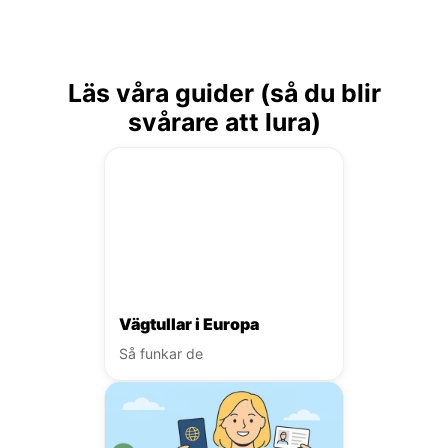
Läs våra guider (så du blir
svårare att lura)
Vägtullar i Europa
Så funkar de