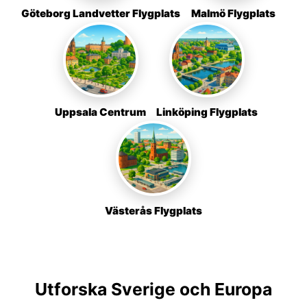
Göteborg Landvetter Flygplats
Malmö Flygplats
Uppsala Centrum
Linköping Flygplats
Västerås Flygplats
Utforska Sverige och Europa