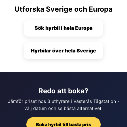
Utforska Sverige och Europa
Sök hyrbil i hela Europa
Hyrbilar över hela Sverige
Redo att boka?
Jämför priset hos 3 uthyrare i Västerås Tågstation -
välj datum och se bästa alternativet.
Boka hyrbil till bästa pris