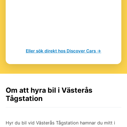
Eller sök direkt hos Discover Cars →
Om att hyra bil i Västerås
Tågstation
Hyr du bil vid Västerås Tågstation hamnar du mitt i