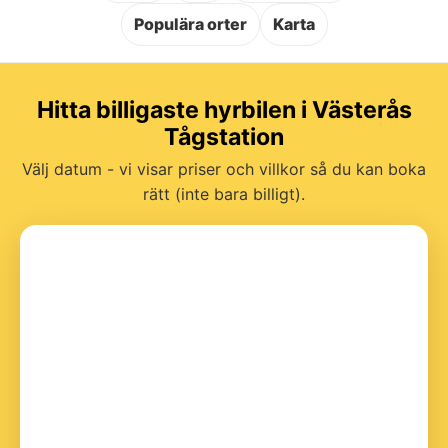
Populära orter
Karta
Hitta billigaste hyrbilen i Västerås
Tågstation
Välj datum - vi visar priser och villkor så du kan boka
rätt (inte bara billigt).