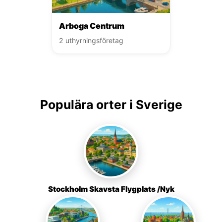
Arboga Centrum
2 uthyrningsföretag
Populära orter i Sverige
Stockholm Skavsta Flygplats /Nyk