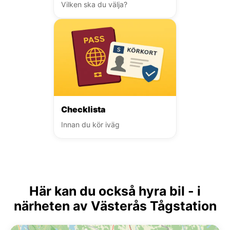
Vilken ska du välja?
Checklista
Innan du kör iväg
Här kan du också hyra bil - i
närheten av Västerås Tågstation