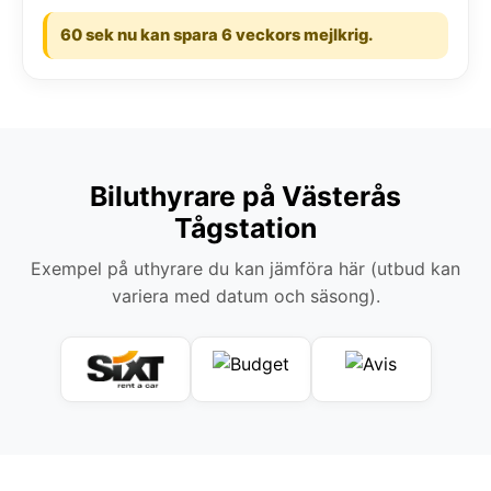
60 sek nu kan spara 6 veckors mejlkrig.
Biluthyrare på Västerås
Tågstation
Exempel på uthyrare du kan jämföra här (utbud kan
variera med datum och säsong).