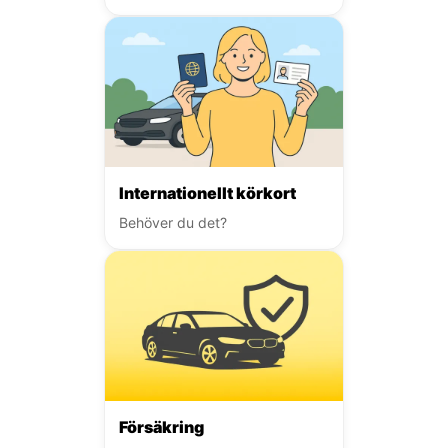
Internationellt körkort
Behöver du det?
Försäkring