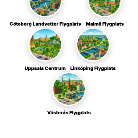
Göteborg Landvetter Flygplats
Malmö Flygplats
Uppsala Centrum
Linköping Flygplats
Västerås Flygplats