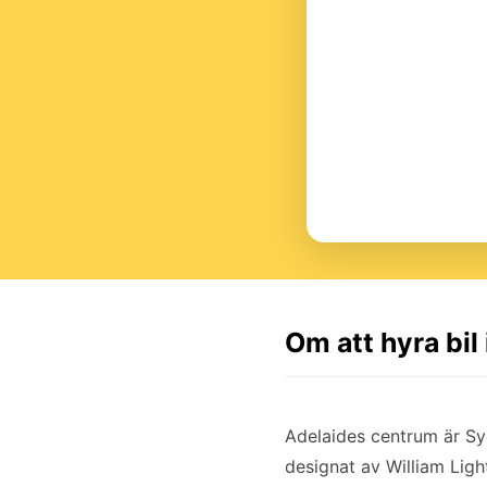
Om att hyra bil
Adelaides centrum är Sy
designat av William Ligh