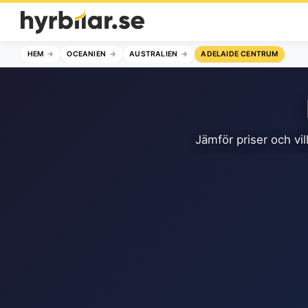
HEM
OCEANIEN
AUSTRALIEN
ADELAIDE CENTRUM
Jämför priser och vil