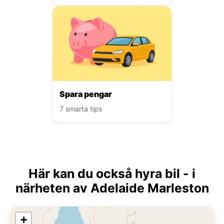
Spara pengar
7 smarta tips
Här kan du också hyra bil - i
närheten av Adelaide Marleston
+