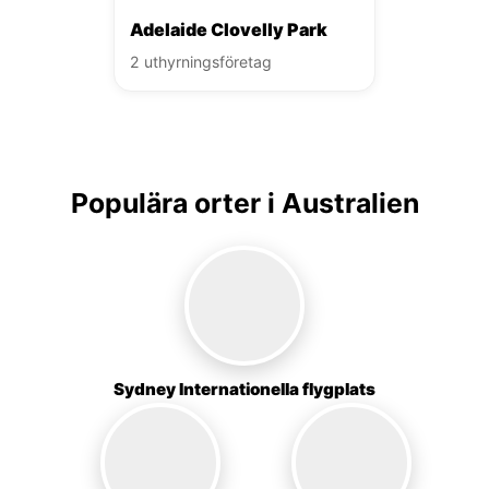
Adelaide Clovelly Park
2 uthyrningsföretag
Populära orter i Australien
Sydney Internationella flygplats