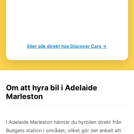
Eller sök direkt hos Discover Cars →
Om att hyra bil i Adelaide
Marleston
I Adelaide Marleston hämtar du hyrbilen direkt från
Budgets station i området, vilket gör det enkelt att