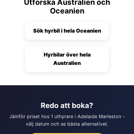
Utforska Australien och
Oceanien
Sök hyrbil i hela Oceanien
Hyrbilar över hela
Australien
Redo att boka?
Jämför priset hos 1 uthyrare i Adelaide Marleston -
välj datum och se bästa alternativet.