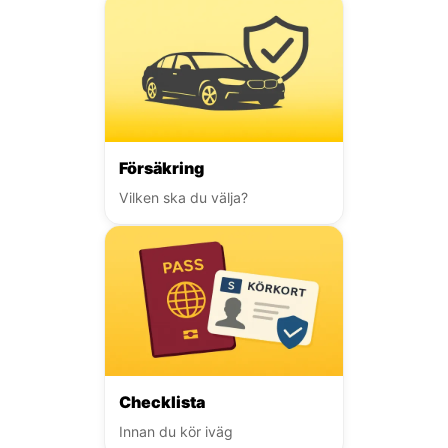
Försäkring
Vilken ska du välja?
Checklista
Innan du kör iväg