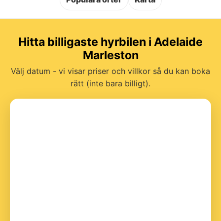
Hitta billigaste hyrbilen i Adelaide
Marleston
Välj datum - vi visar priser och villkor så du kan boka
rätt (inte bara billigt).