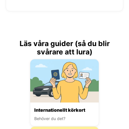
Läs våra guider (så du blir
svårare att lura)
Internationellt körkort
Behöver du det?