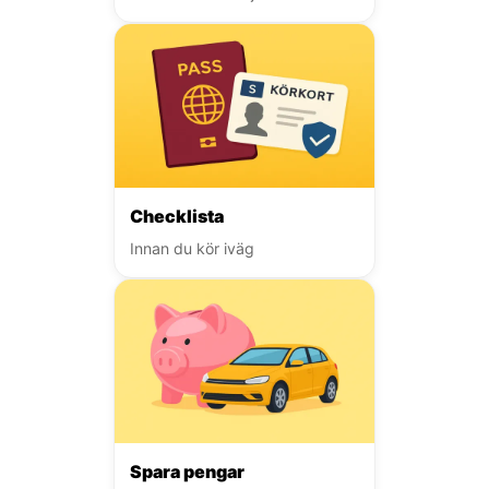
Checklista
Innan du kör iväg
Spara pengar