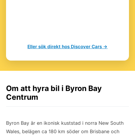
Eller sök direkt hos Discover Cars →
Om att hyra bil i Byron Bay
Centrum
Byron Bay är en ikonisk kuststad i norra New South
Wales, belägen ca 180 km söder om Brisbane och