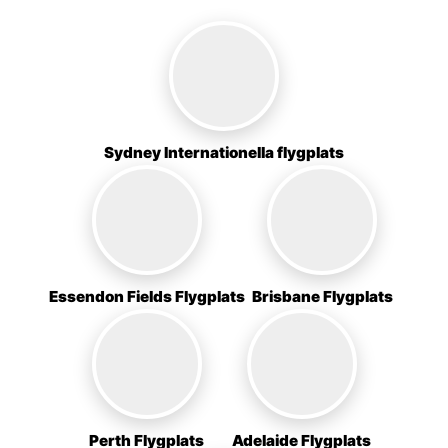
Sydney Internationella flygplats
Essendon Fields Flygplats
Brisbane Flygplats
Perth Flygplats
Adelaide Flygplats