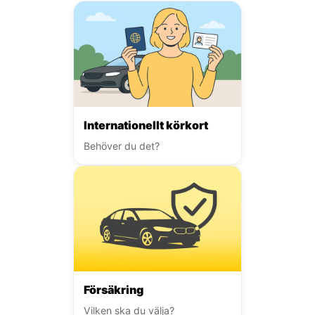
Internationellt körkort
Behöver du det?
Försäkring
Vilken ska du välja?