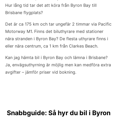
Hur lång tid tar det att köra från Byron Bay till
Brisbane flygplats?
Det är ca 175 km och tar ungefär 2 timmar via Pacific
Motorway M1. Finns det biluthyrare med stationer
nära stranden i Byron Bay? De flesta uthyrare finns i
eller nära centrum, ca 1 km från Clarkes Beach.
Kan jag hämta bil i Byron Bay och lämna i Brisbane?
Ja, envägsuthyrning är möjlig men kan medföra extra
avgifter – jämför priser vid bokning.
Snabbguide: Så hyr du bil i Byron