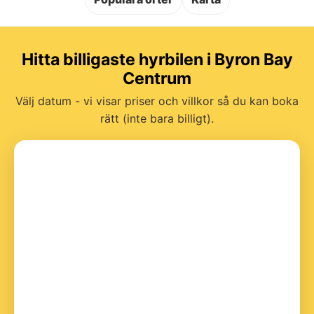
Hitta billigaste hyrbilen i Byron Bay
Centrum
Välj datum - vi visar priser och villkor så du kan boka
rätt (inte bara billigt).