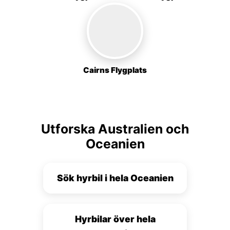
Cairns Flygplats
Utforska Australien och
Oceanien
Sök hyrbil i hela Oceanien
Hyrbilar över hela