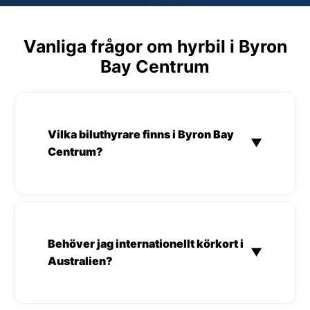
Vanliga frågor om hyrbil i Byron
Bay Centrum
Vilka biluthyrare finns i Byron Bay
▼
Centrum?
Behöver jag internationellt körkort i
▼
Australien?