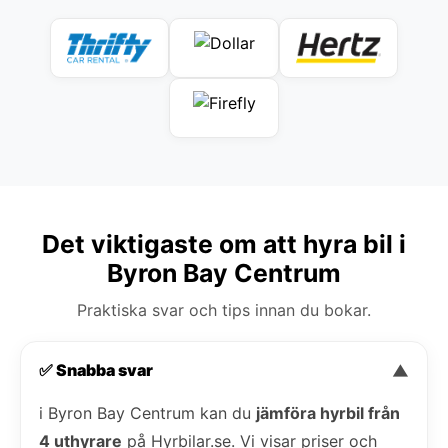
Det viktigaste om att hyra bil i
Byron Bay Centrum
Praktiska svar och tips innan du bokar.
✅ Snabba svar
▼
i Byron Bay Centrum kan du
jämföra hyrbil från
4 uthyrare
på Hyrbilar.se. Vi visar priser och