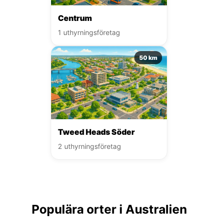
Centrum
1 uthyrningsföretag
50 km
Tweed Heads Söder
2 uthyrningsföretag
Populära orter i Australien