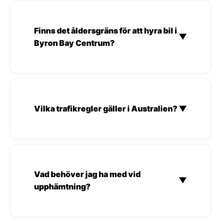
Finns det åldersgräns för att hyra bil i
▼
Byron Bay Centrum?
Vilka trafikregler gäller i Australien?
▼
Vad behöver jag ha med vid
▼
upphämtning?