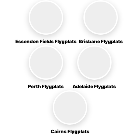
Essendon Fields Flygplats
Brisbane Flygplats
Perth Flygplats
Adelaide Flygplats
Cairns Flygplats