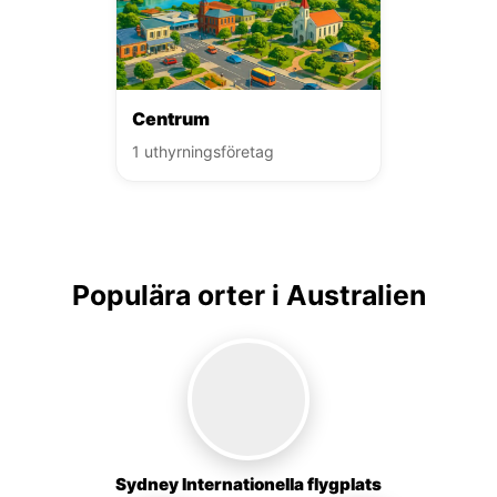
Centrum
1 uthyrningsföretag
Populära orter i Australien
Sydney Internationella flygplats