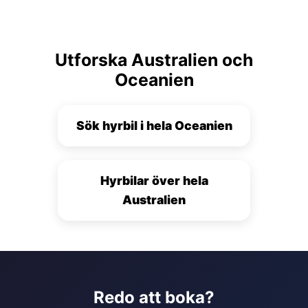
Utforska Australien och
Oceanien
Sök hyrbil i hela Oceanien
Hyrbilar över hela
Australien
Redo att boka?