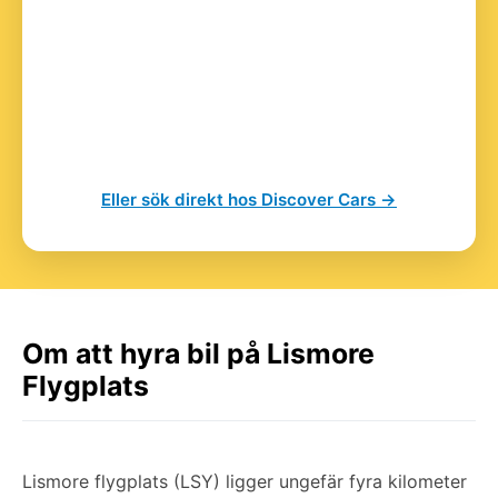
Eller sök direkt hos Discover Cars →
Om att hyra bil på Lismore
Flygplats
Lismore flygplats (LSY) ligger ungefär fyra kilometer