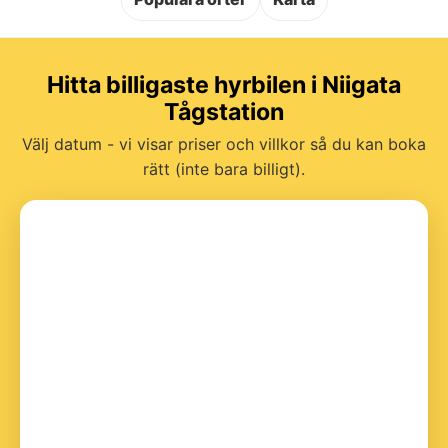
Hitta billigaste hyrbilen i Niigata
Tågstation
Välj datum - vi visar priser och villkor så du kan boka
rätt (inte bara billigt).