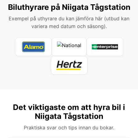
Biluthyrare på Niigata Tågstation
Exempel på uthyrare du kan jämföra här (utbud kan
variera med datum och säsong).
Det viktigaste om att hyra bil i
Niigata Tågstation
Praktiska svar och tips innan du bokar.