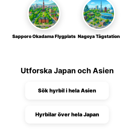
Sapporo Okadama Flygplats
Nagoya Tågstation
Utforska Japan och Asien
Sök hyrbil i hela Asien
Hyrbilar över hela Japan