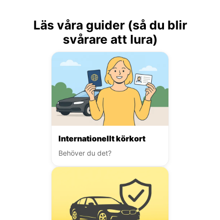
Läs våra guider (så du blir
svårare att lura)
Internationellt körkort
Behöver du det?