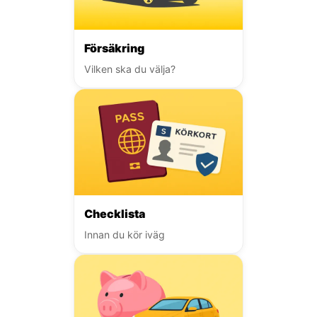
Försäkring
Vilken ska du välja?
Checklista
Innan du kör iväg