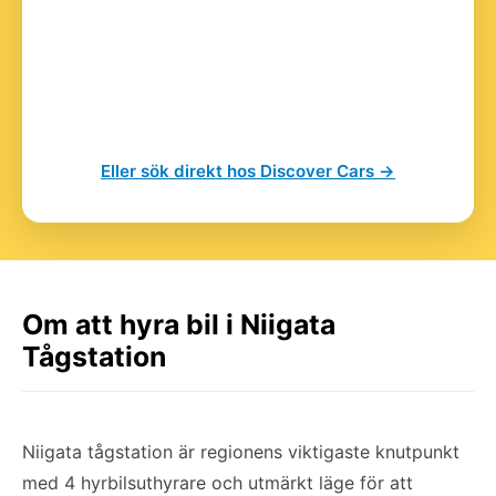
Eller sök direkt hos Discover Cars →
Om att hyra bil i Niigata
Tågstation
Niigata tågstation är regionens viktigaste knutpunkt
med 4 hyrbilsuthyrare och utmärkt läge för att