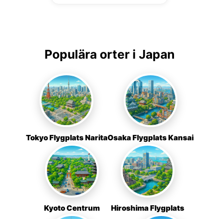
Populära orter i Japan
Tokyo Flygplats Narita
Osaka Flygplats Kansai
Kyoto Centrum
Hiroshima Flygplats