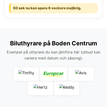
60 sek nu kan spara 6 veckors mejlkrig.
Biluthyrare på Boden Centrum
Exempel på uthyrare du kan jämföra här (utbud kan
variera med datum och säsong).