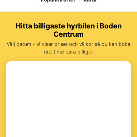
Hitta billigaste hyrbilen i Boden
Centrum
Välj datum - vi visar priser och villkor så du kan boka
rätt (inte bara billigt).