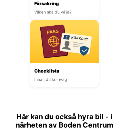
Försäkring
Vilken ska du välja?
Checklista
Innan du kör iväg
Här kan du också hyra bil - i
närheten av Boden Centrum