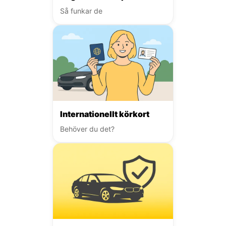
Så funkar de
Internationellt körkort
Behöver du det?