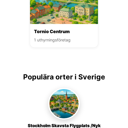
Tornio Centrum
1 uthyrningsföretag
Populära orter i Sverige
Stockholm Skavsta Flygplats /Nyk