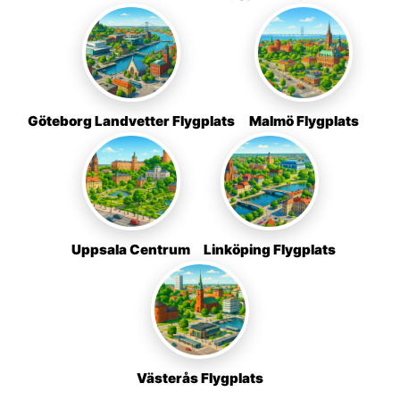
Göteborg Landvetter Flygplats
Malmö Flygplats
Uppsala Centrum
Linköping Flygplats
Västerås Flygplats