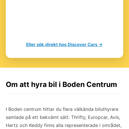
Eller sök direkt hos Discover Cars →
Om att hyra bil i Boden Centrum
I Boden centrum hittar du flera välkända biluthyrare
samlade på ett bekvämt sätt. Thrifty, Europcar, Avis,
Hertz och Keddy finns alla representerade i området,