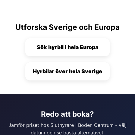
Utforska Sverige och Europa
Sök hyrbil i hela Europa
Hyrbilar över hela Sverige
Redo att boka?
Jämför priset hos 5 uthyrare i Boden Centrum - välj
datum och se bästa alternativet.