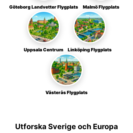
Göteborg Landvetter Flygplats
Malmö Flygplats
Uppsala Centrum
Linköping Flygplats
Västerås Flygplats
Utforska Sverige och Europa