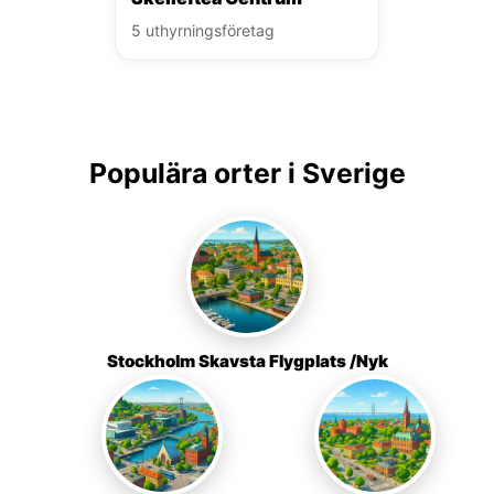
5 uthyrningsföretag
Populära orter i Sverige
Stockholm Skavsta Flygplats /Nyk