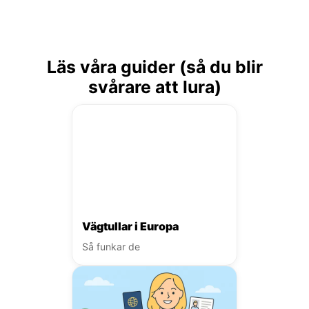
Läs våra guider (så du blir
svårare att lura)
Vägtullar i Europa
Så funkar de