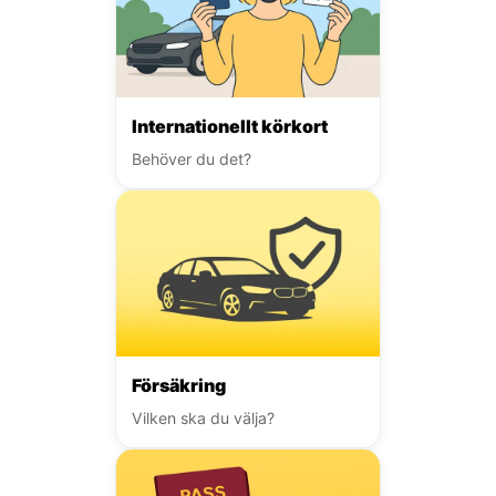
Internationellt körkort
Behöver du det?
Försäkring
Vilken ska du välja?