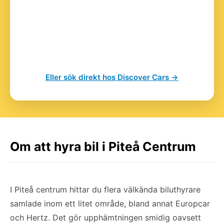
Eller sök direkt hos Discover Cars →
Om att hyra bil i Piteå Centrum
I Piteå centrum hittar du flera välkända biluthyrare
samlade inom ett litet område, bland annat Europcar
och Hertz. Det gör upphämtningen smidig oavsett