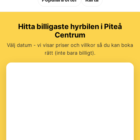
Hitta billigaste hyrbilen i Piteå
Centrum
Välj datum - vi visar priser och villkor så du kan boka
rätt (inte bara billigt).