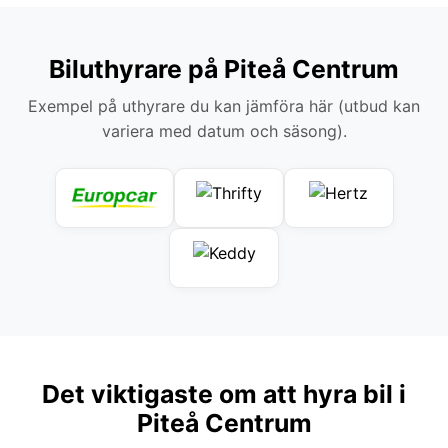
Biluthyrare på Piteå Centrum
Exempel på uthyrare du kan jämföra här (utbud kan
variera med datum och säsong).
Det viktigaste om att hyra bil i
Piteå Centrum