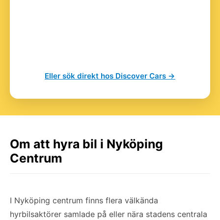
Eller sök direkt hos Discover Cars →
Om att hyra bil i Nyköping
Centrum
I Nyköping centrum finns flera välkända
hyrbilsaktörer samlade på eller nära stadens centrala