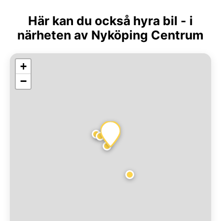
Här kan du också hyra bil - i
närheten av Nyköping Centrum
+
−