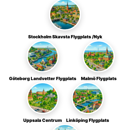
Stockholm Skavsta Flygplats /Nyk
Göteborg Landvetter Flygplats
Malmö Flygplats
Uppsala Centrum
Linköping Flygplats