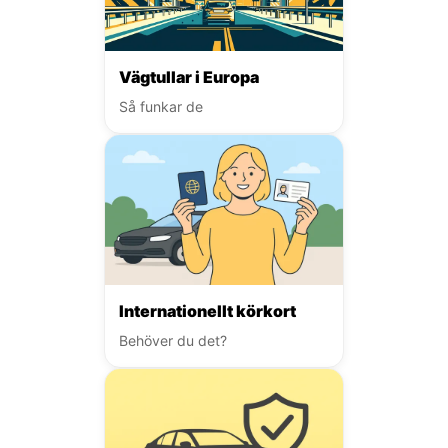
Vägtullar i Europa
Så funkar de
Internationellt körkort
Behöver du det?