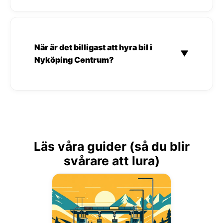
När är det billigast att hyra bil i
▼
Nyköping Centrum?
Läs våra guider (så du blir
svårare att lura)