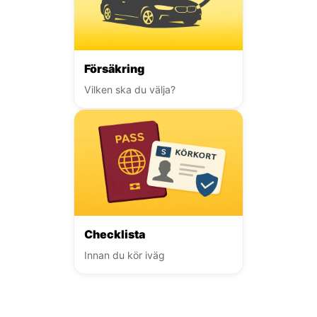
Försäkring
Vilken ska du välja?
Checklista
Innan du kör iväg