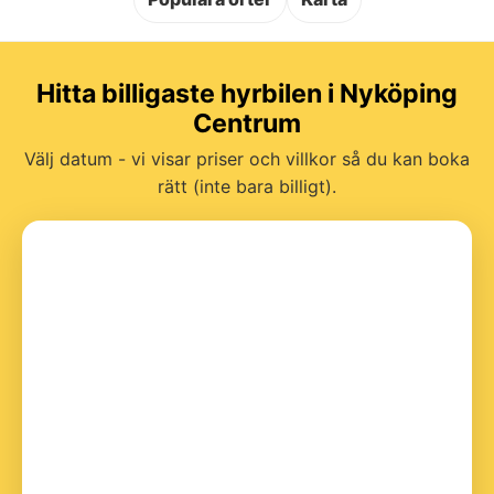
Hitta billigaste hyrbilen i Nyköping
Centrum
Välj datum - vi visar priser och villkor så du kan boka
rätt (inte bara billigt).