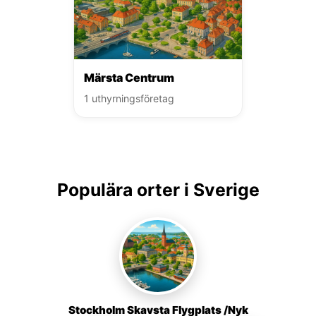
Märsta Centrum
1 uthyrningsföretag
Populära orter i Sverige
Stockholm Skavsta Flygplats /Nyk