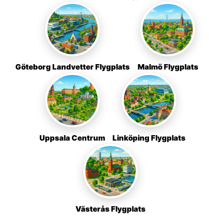
Göteborg Landvetter Flygplats
Malmö Flygplats
Uppsala Centrum
Linköping Flygplats
Västerås Flygplats