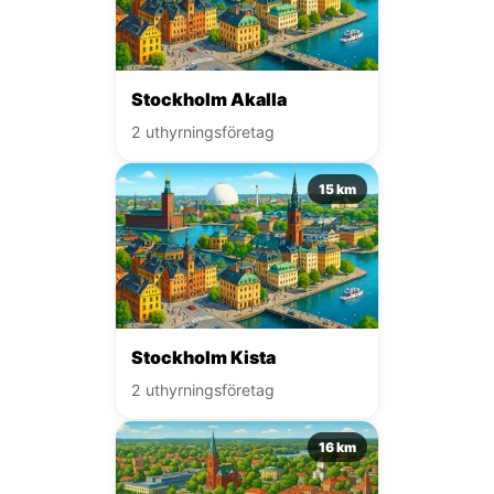
Stockholm Akalla
2 uthyrningsföretag
15 km
Stockholm Kista
2 uthyrningsföretag
16 km