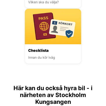
Vilken ska du välja?
Checklista
Innan du kör iväg
Här kan du också hyra bil - i
närheten av Stockholm
Kungsangen