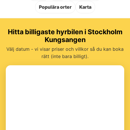
Populära orter
Karta
Hitta billigaste hyrbilen i Stockholm
Kungsangen
Välj datum - vi visar priser och villkor så du kan boka
rätt (inte bara billigt).