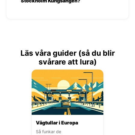
Stockholm Kungsangen?
Läs våra guider (så du blir
svårare att lura)
Vägtullar i Europa
Så funkar de