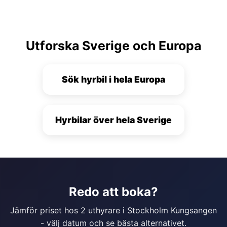
Utforska Sverige och Europa
Sök hyrbil i hela Europa
Hyrbilar över hela Sverige
Redo att boka?
Jämför priset hos 2 uthyrare i Stockholm Kungsangen
- välj datum och se bästa alternativet.