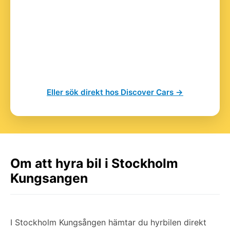
Eller sök direkt hos Discover Cars →
Om att hyra bil i Stockholm
Kungsangen
I Stockholm Kungsången hämtar du hyrbilen direkt