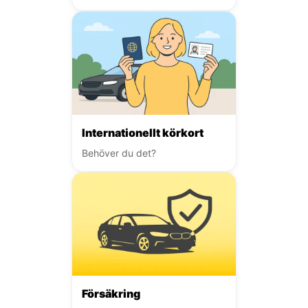
Internationellt körkort
Behöver du det?
Försäkring