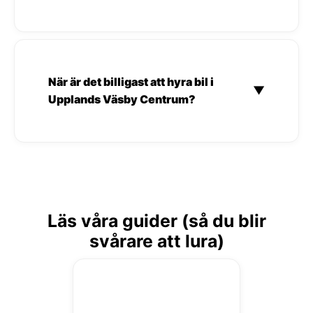
När är det billigast att hyra bil i
▼
Upplands Väsby Centrum?
Läs våra guider (så du blir
svårare att lura)