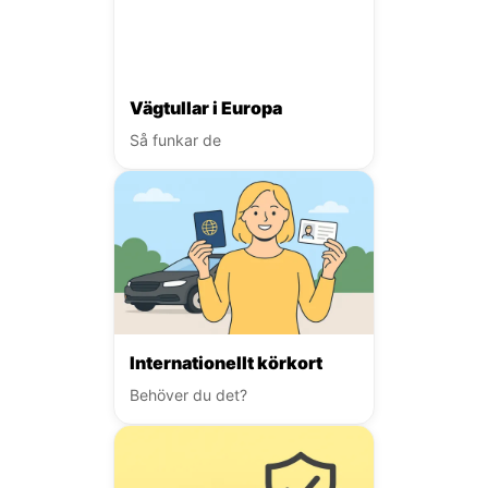
Vägtullar i Europa
Så funkar de
Internationellt körkort
Behöver du det?