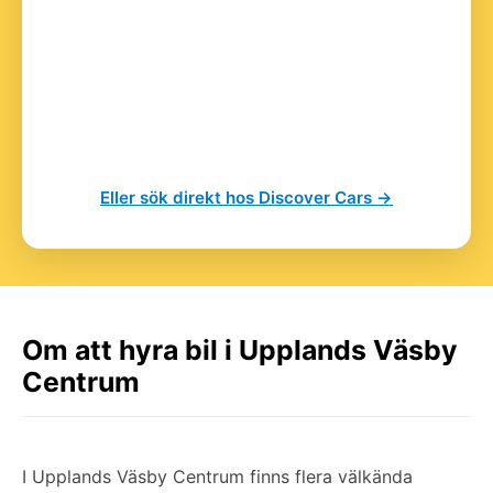
Eller sök direkt hos Discover Cars →
Om att hyra bil i Upplands Väsby
Centrum
I Upplands Väsby Centrum finns flera välkända