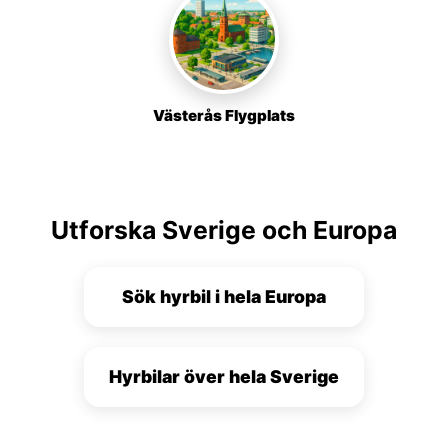
Västerås Flygplats
Utforska Sverige och Europa
Sök hyrbil i hela Europa
Hyrbilar över hela Sverige