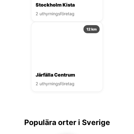
Stockholm Kista
2 uthyrningsföretag
12 km
Järfälla Centrum
2 uthyrningsföretag
Populära orter i Sverige