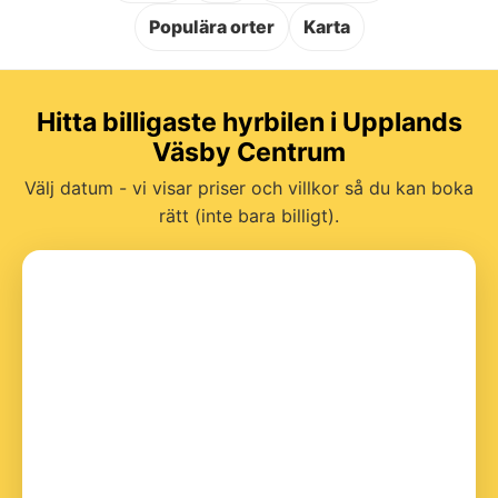
Populära orter
Karta
Hitta billigaste hyrbilen i Upplands
Väsby Centrum
Välj datum - vi visar priser och villkor så du kan boka
rätt (inte bara billigt).