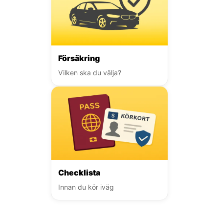
Försäkring
Vilken ska du välja?
Checklista
Innan du kör iväg