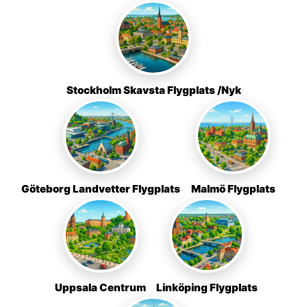
Stockholm Skavsta Flygplats /Nyk
Göteborg Landvetter Flygplats
Malmö Flygplats
Uppsala Centrum
Linköping Flygplats