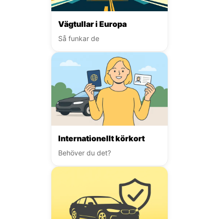
Vägtullar i Europa
Så funkar de
Internationellt körkort
Behöver du det?