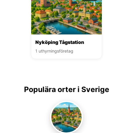
Nyköping Tågstation
1 uthyrningsföretag
Populära orter i Sverige