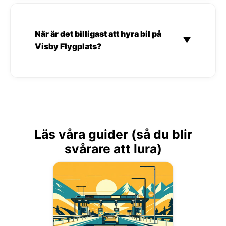
När är det billigast att hyra bil på
▼
Visby Flygplats?
Läs våra guider (så du blir
svårare att lura)