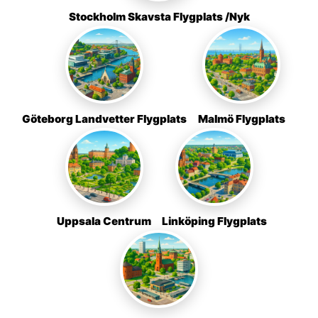
Stockholm Skavsta Flygplats /Nyk
Göteborg Landvetter Flygplats
Malmö Flygplats
Uppsala Centrum
Linköping Flygplats