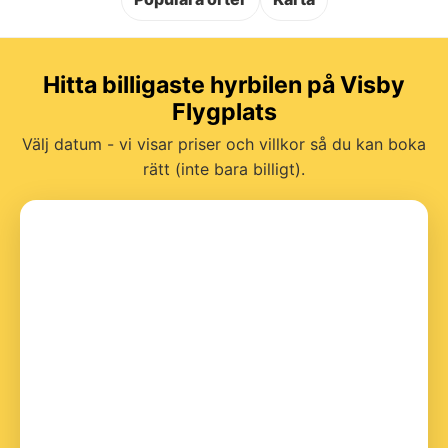
Hitta billigaste hyrbilen på Visby
Flygplats
Välj datum - vi visar priser och villkor så du kan boka
rätt (inte bara billigt).