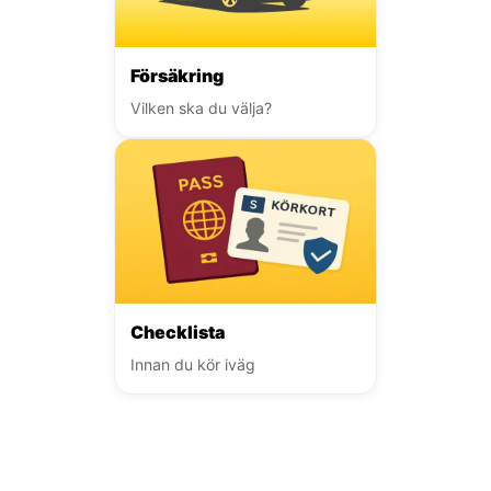
Försäkring
Vilken ska du välja?
Checklista
Innan du kör iväg