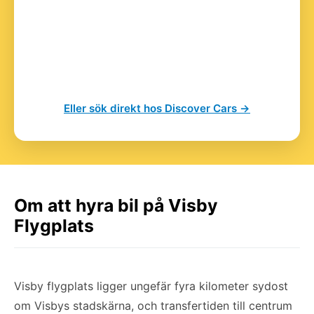
Eller sök direkt hos Discover Cars →
Om att hyra bil på Visby
Flygplats
Visby flygplats ligger ungefär fyra kilometer sydost
om Visbys stadskärna, och transfertiden till centrum