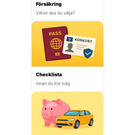
Försäkring
Vilken ska du välja?
Checklista
Innan du kör iväg