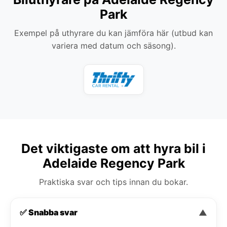
Park
Exempel på uthyrare du kan jämföra här (utbud kan
variera med datum och säsong).
Det viktigaste om att hyra bil i
Adelaide Regency Park
Praktiska svar och tips innan du bokar.
✅ Snabba svar
▼