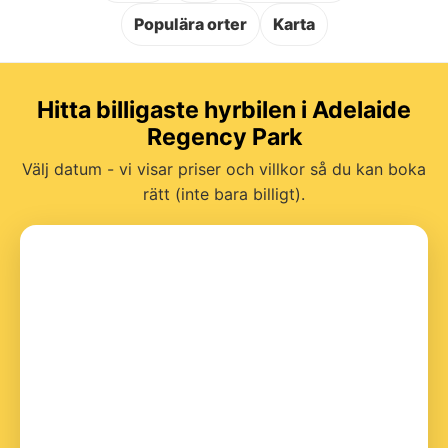
Populära orter
Karta
Hitta billigaste hyrbilen i Adelaide
Regency Park
Välj datum - vi visar priser och villkor så du kan boka
rätt (inte bara billigt).