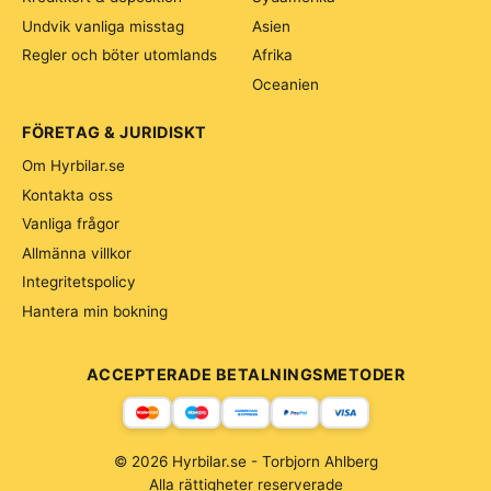
Undvik vanliga misstag
Asien
Regler och böter utomlands
Afrika
Oceanien
FÖRETAG & JURIDISKT
Om Hyrbilar.se
Kontakta oss
Vanliga frågor
Allmänna villkor
Integritetspolicy
Hantera min bokning
ACCEPTERADE BETALNINGSMETODER
© 2026 Hyrbilar.se - Torbjorn Ahlberg
Alla rättigheter reserverade