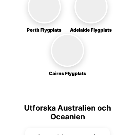
Perth Flygplats
Adelaide Flygplats
Cairns Flygplats
Utforska Australien och
Oceanien