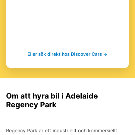
Eller sök direkt hos Discover Cars →
Om att hyra bil i Adelaide
Regency Park
Regency Park är ett industriellt och kommersiellt