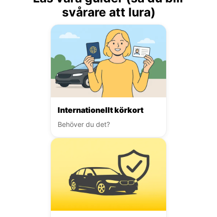
svårare att lura)
Internationellt körkort
Behöver du det?