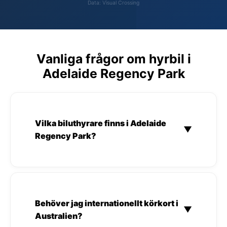
Data: Visual Crossing
Vanliga frågor om hyrbil i
Adelaide Regency Park
Vilka biluthyrare finns i Adelaide
▼
Regency Park?
Behöver jag internationellt körkort i
▼
Australien?