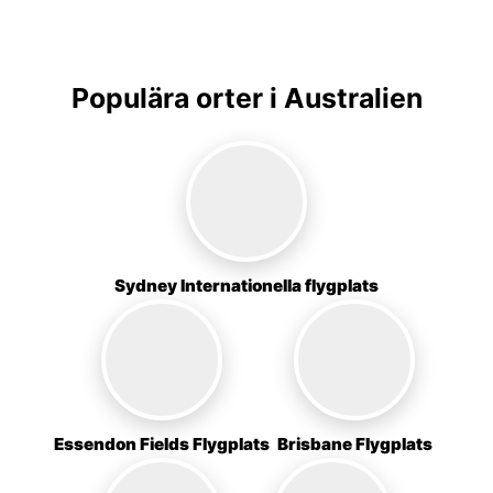
Populära orter i Australien
Sydney Internationella flygplats
Essendon Fields Flygplats
Brisbane Flygplats