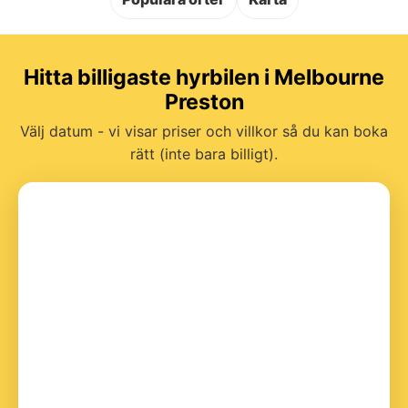
Hitta billigaste hyrbilen i Melbourne
Preston
Välj datum - vi visar priser och villkor så du kan boka
rätt (inte bara billigt).