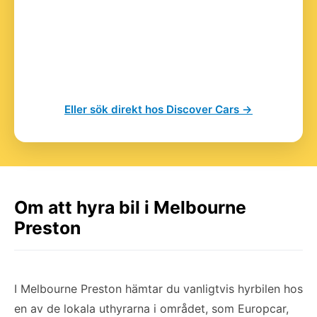
Eller sök direkt hos Discover Cars →
Om att hyra bil i Melbourne
Preston
I Melbourne Preston hämtar du vanligtvis hyrbilen hos
en av de lokala uthyrarna i området, som Europcar,