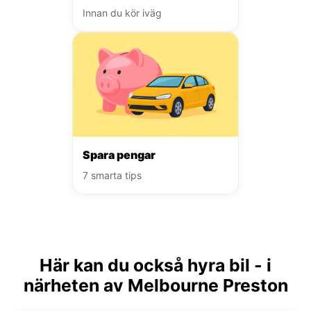
Innan du kör iväg
Spara pengar
7 smarta tips
Här kan du också hyra bil - i
närheten av Melbourne Preston