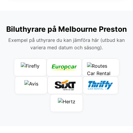
Biluthyrare på Melbourne Preston
Exempel på uthyrare du kan jämföra här (utbud kan
variera med datum och säsong).