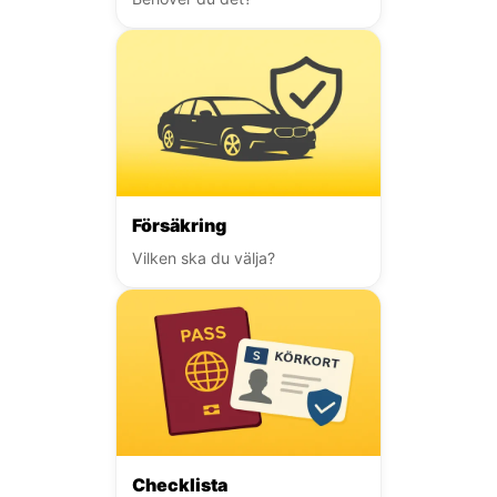
Försäkring
Vilken ska du välja?
Checklista