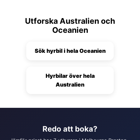
Utforska Australien och
Oceanien
Sök hyrbil i hela Oceanien
Hyrbilar över hela
Australien
Redo att boka?