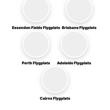
Essendon Fields Flygplats
Brisbane Flygplats
Perth Flygplats
Adelaide Flygplats
Cairns Flygplats