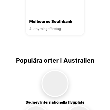
Melbourne Southbank
4 uthyrningsföretag
Populära orter i Australien
Sydney Internationella flygplats