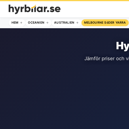
HEM
OCEANIEN
AUSTRALIEN
MELBOURNE SöDER YARRA
Hy
Jämför priser och vi